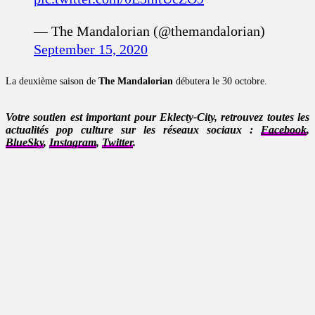
— The Mandalorian (@themandalorian)
September 15, 2020
La deuxième saison de
The Mandalorian
débutera le 30 octobre.
Votre soutien est important pour Eklecty-City, retrouvez toutes les
actualités pop culture sur les réseaux sociaux :
Facebook
,
BlueSky
,
Instagram
,
Twitter
.