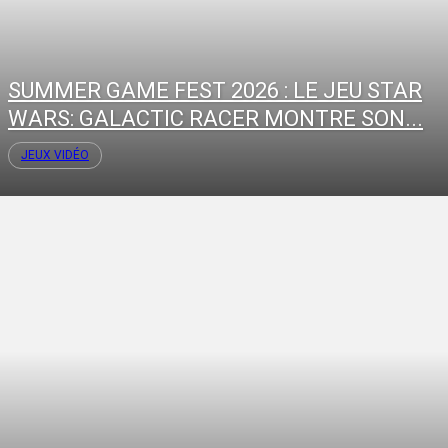
SUMMER GAME FEST 2026 : LE JEU STAR
WARS: GALACTIC RACER MONTRE SON...
JEUX VIDÉO