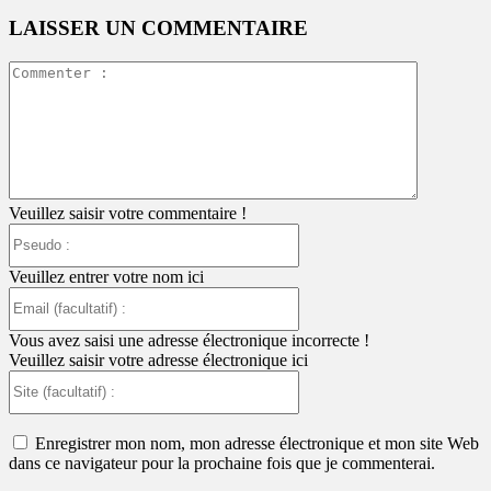
LAISSER UN COMMENTAIRE
Commente
:
Veuillez saisir votre commentaire !
Pseudo
:
Veuillez entrer votre nom ici
Email
(facultatif)
:
Vous avez saisi une adresse électronique incorrecte !
Veuillez saisir votre adresse électronique ici
Site
(facultatif)
:
Enregistrer mon nom, mon adresse électronique et mon site Web
dans ce navigateur pour la prochaine fois que je commenterai.