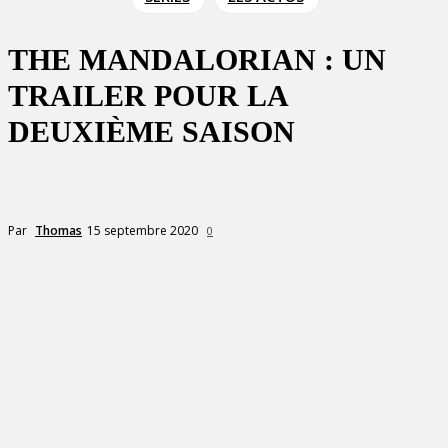
THE MANDALORIAN : UN
TRAILER POUR LA
DEUXIÈME SAISON
15 septembre 2020
Par
Thomas
0