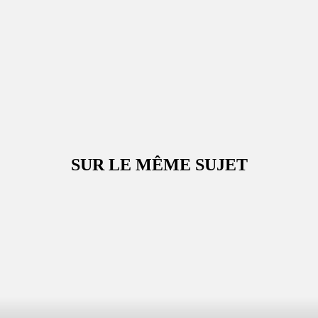
SUR LE MÊME SUJET