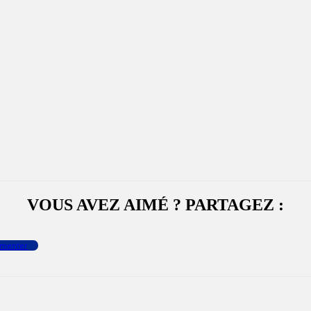
VOUS AVEZ AIMÉ ? PARTAGEZ :
menter