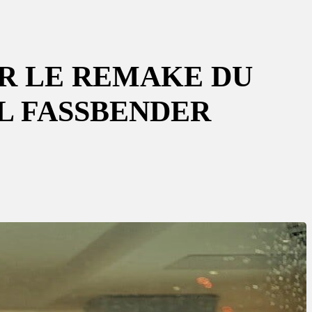
R LE REMAKE DU
L FASSBENDER