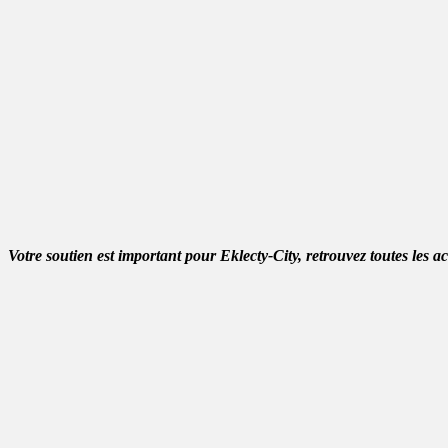
Votre soutien est important pour Eklecty-City, retrouvez toutes les a