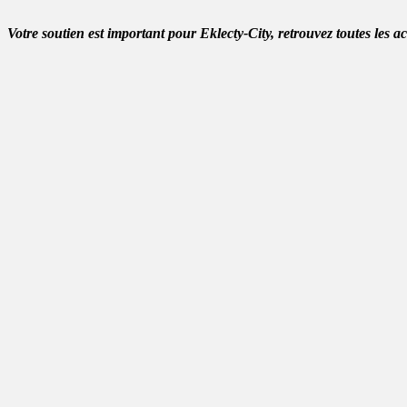
Votre soutien est important pour Eklecty-City, retrouvez toutes les a