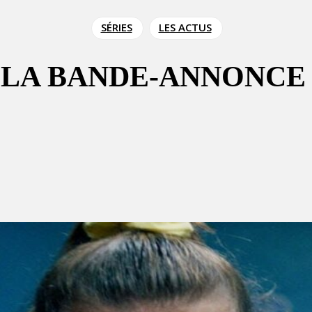
SÉRIES
LES ACTUS
 LA BANDE-ANNONCE 