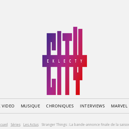
X VIDEO
MUSIQUE
CHRONIQUES
INTERVIEWS
MARVEL
cueil
Séries
Les Actus
Stranger Things : La bande-annonce finale de la saiso