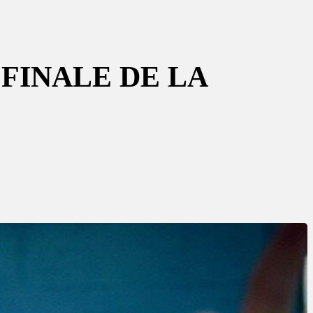
FINALE DE LA