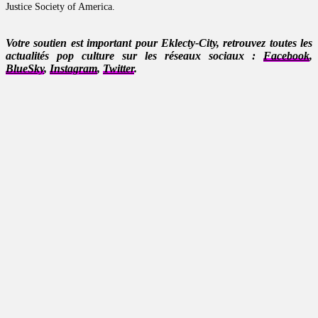
Justice Society of America.
Votre soutien est important pour Eklecty-City, retrouvez toutes les
actualités pop culture sur les réseaux sociaux :
Facebook
,
BlueSky
,
Instagram
,
Twitter
.