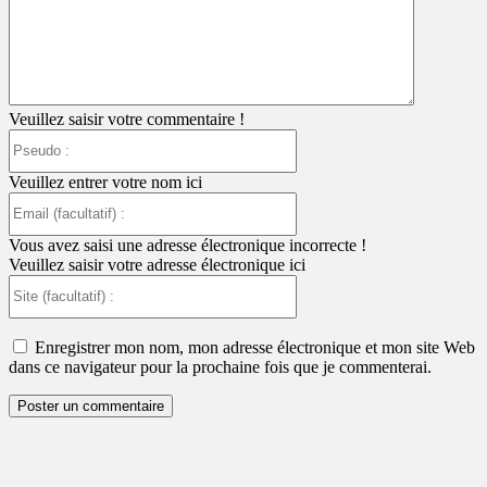
Veuillez saisir votre commentaire !
Pseudo
:
Veuillez entrer votre nom ici
Email
(facultatif)
:
Vous avez saisi une adresse électronique incorrecte !
Veuillez saisir votre adresse électronique ici
Site
(facultatif)
:
Enregistrer mon nom, mon adresse électronique et mon site Web
dans ce navigateur pour la prochaine fois que je commenterai.