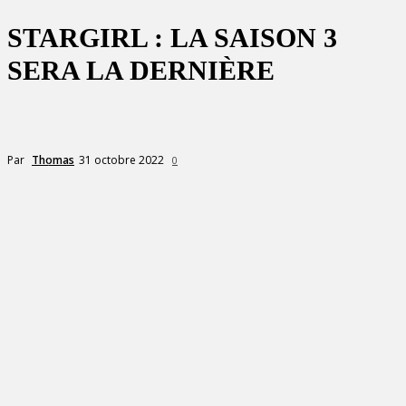
STARGIRL : LA SAISON 3
SERA LA DERNIÈRE
31 octobre 2022
Par
Thomas
0