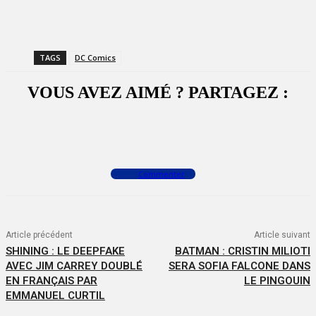
TAGS
DC Comics
VOUS AVEZ AIMÉ ? PARTAGEZ :
Facebook
X
WhatsApp
Commenter
Article précédent
Article suivant
SHINING : LE DEEPFAKE
BATMAN : CRISTIN MILIOTI
AVEC JIM CARREY DOUBLÉ
SERA SOFIA FALCONE DANS
EN FRANÇAIS PAR
LE PINGOUIN
EMMANUEL CURTIL