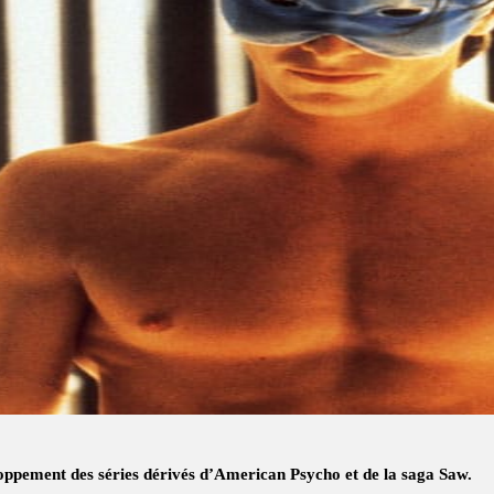
loppement des séries dérivés d’American Psycho et de la saga Saw.