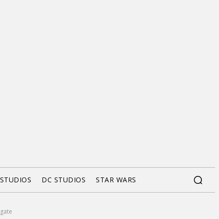
 STUDIOS
DC STUDIOS
STAR WARS
sgate