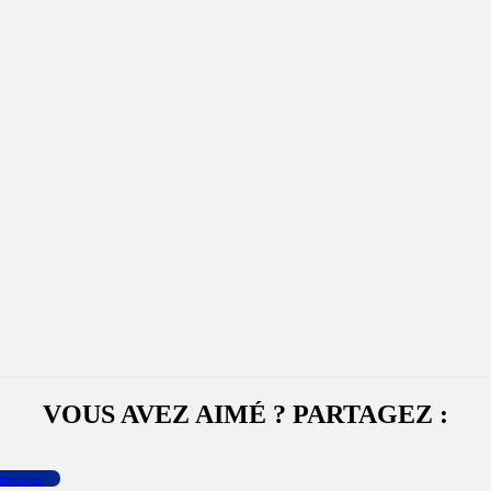
VOUS AVEZ AIMÉ ? PARTAGEZ :
menter