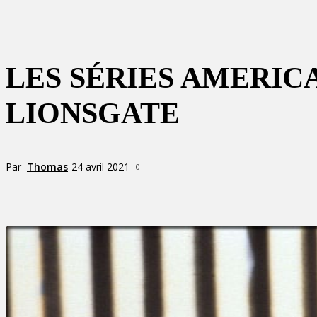
LES SÉRIES AMERIC
LIONSGATE
Par
Thomas
24 avril 2021
0
Partager