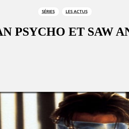
SÉRIES
LES ACTUS
AN PSYCHO ET SAW 