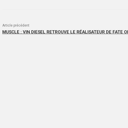
Article précédent
MUSCLE : VIN DIESEL RETROUVE LE RÉALISATEUR DE FATE O