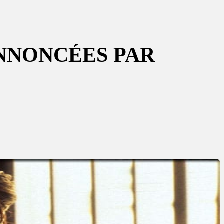
ANNONCÉES PAR