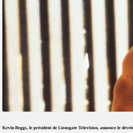
Kevin Beggs, le président de Lionsgate Television, annonce le déve