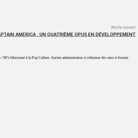
Article suivant
PTAIN AMERICA : UN QUATRIÈME OPUS EN DÉVELOPPEMENT
 / 90’s biberonné à la Pop Culture. Ancien administrateur et rédacteur des sites et forums