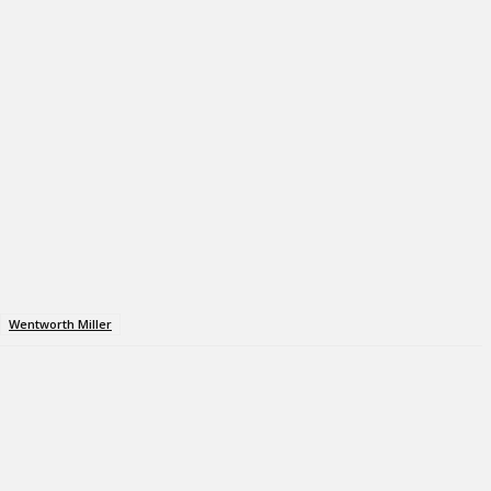
Wentworth Miller