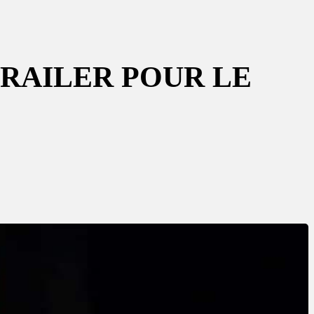
RAILER POUR LE