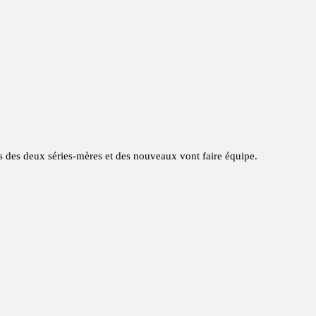
ts des deux séries-mères et des nouveaux vont faire équipe.