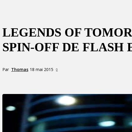
LEGENDS OF TOMOR
SPIN-OFF DE FLASH
Par
Thomas
18 mai 2015
0
Partager