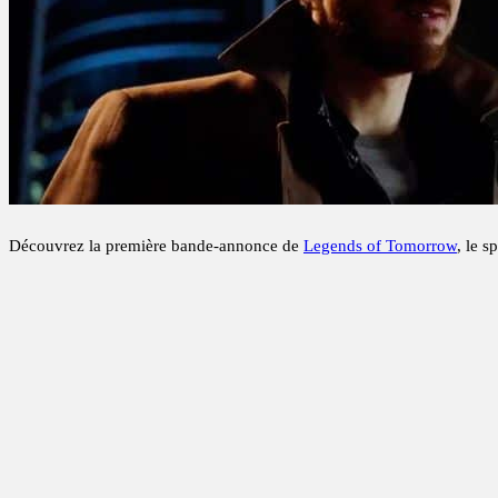
Découvrez la première bande-annonce de
Legends of Tomorrow
, le s