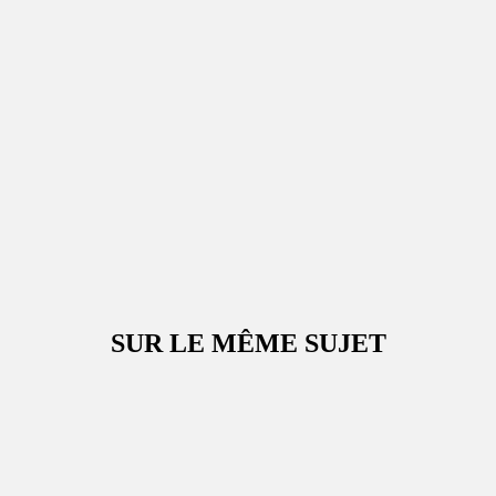
SUR LE MÊME SUJET