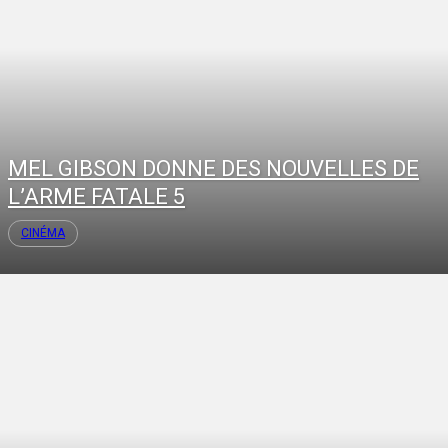
MEL GIBSON DONNE DES NOUVELLES DE
L’ARME FATALE 5
CINÉMA