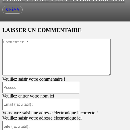
CINÉMA
LAISSER UN COMMENTAIRE
Commente
:
Veuillez saisir votre commentaire !
Pseudo
:
Veuillez entrer votre nom ici
Email
(facultatif)
:
Vous avez saisi une adresse électronique incorrecte !
Veuillez saisir votre adresse électronique ici
Site
(facultatif)