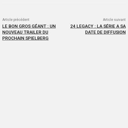
Article précédent
Article suivant
LE BON GROS GÉANT : UN
24 LEGACY : LA SÉRIE A SA
NOUVEAU TRAILER DU
DATE DE DIFFUSION
PROCHAIN SPIELBERG