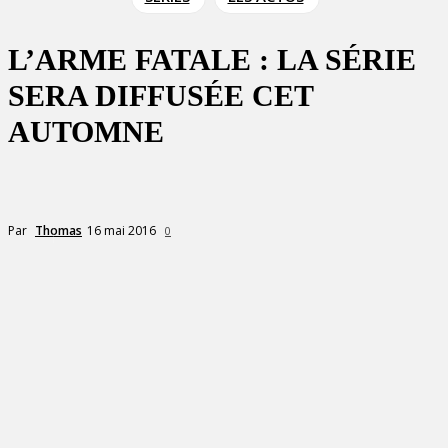
L’ARME FATALE : LA SÉRIE
SERA DIFFUSÉE CET
AUTOMNE
16 mai 2016
Par
Thomas
0