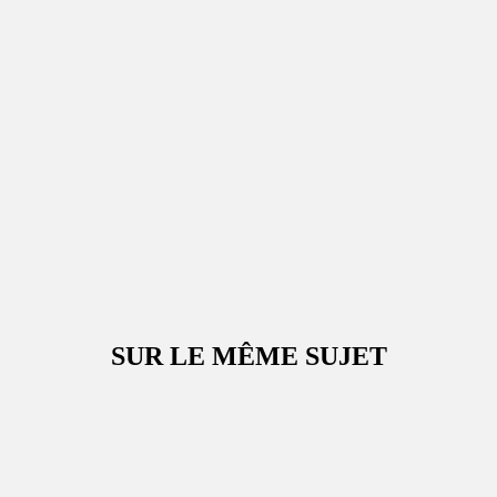
SUR LE MÊME SUJET