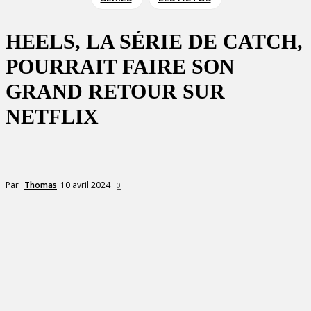
HEELS, LA SÉRIE DE CATCH,
POURRAIT FAIRE SON
GRAND RETOUR SUR
NETFLIX
10 avril 2024
Par
Thomas
0