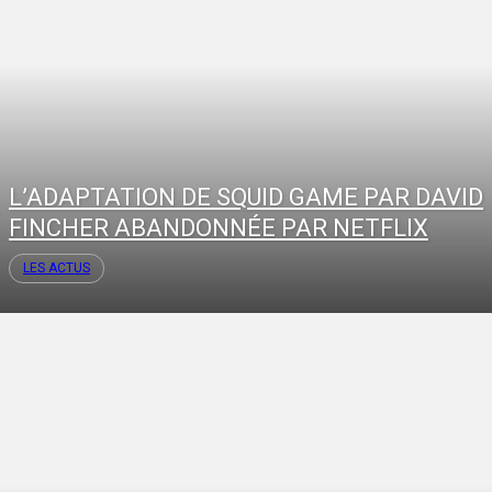
L’ADAPTATION DE SQUID GAME PAR DAVID
FINCHER ABANDONNÉE PAR NETFLIX
LES ACTUS