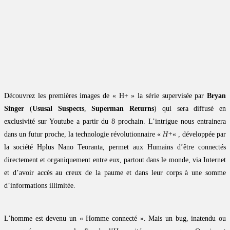
Découvrez les premières images de « H+ » la série supervisée par
Bryan
Singer
(
Ususal Suspects
,
Superman Returns
) qui sera diffusé en
exclusivité sur Youtube a partir du 8 prochain. L’intrigue nous entrainera
dans un futur proche, la technologie révolutionnaire «
H+
« , développée par
la société Hplus Nano Teoranta, permet aux Humains d’être connectés
directement et organiquement entre eux, partout dans le monde, via Internet
et d’avoir accès au creux de la paume et dans leur corps à une somme
d’informations illimitée.
L’homme est devenu un « Homme connecté ». Mais un bug, inatendu ou