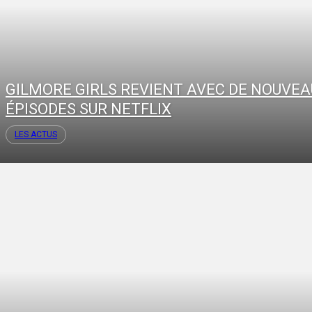
GILMORE GIRLS REVIENT AVEC DE NOUVE
ÉPISODES SUR NETFLIX
LES ACTUS