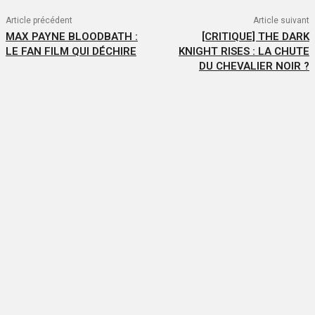
Article précédent
Article suivant
MAX PAYNE BLOODBATH :
[CRITIQUE] THE DARK
LE FAN FILM QUI DÉCHIRE
KNIGHT RISES : LA CHUTE
DU CHEVALIER NOIR ?