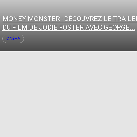
MONEY MONSTER : DÉCOUVREZ LE TRAILE
DU FILM DE JODIE FOSTER AVEC GEORGE...
CINÉMA