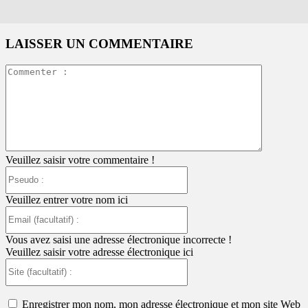
LAISSER UN COMMENTAIRE
Commente
:
Veuillez saisir votre commentaire !
Pseudo
:
Veuillez entrer votre nom ici
Email
(facultatif)
:
Vous avez saisi une adresse électronique incorrecte !
Veuillez saisir votre adresse électronique ici
Site
(facultatif)
:
Enregistrer mon nom, mon adresse électronique et mon site Web