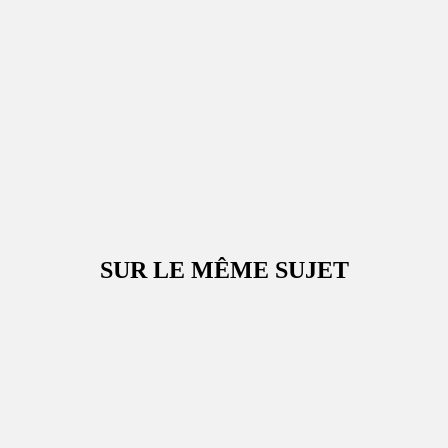
SUR LE MÊME SUJET