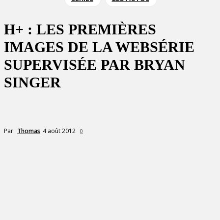
H+ : LES PREMIÈRES
IMAGES DE LA WEBSÉRIE
SUPERVISÉE PAR BRYAN
SINGER
4 août 2012
Par
Thomas
0