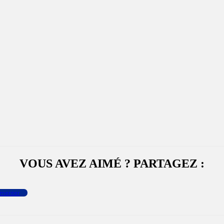
VOUS AVEZ AIMÉ ? PARTAGEZ :
menter