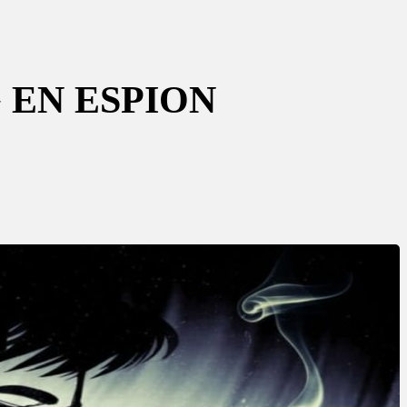
G EN ESPION