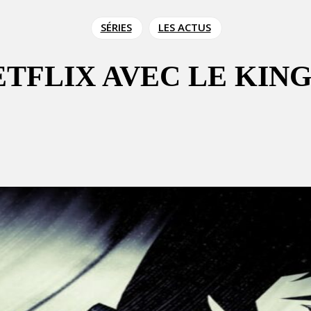
SÉRIES
LES ACTUS
NETFLIX AVEC LE KIN