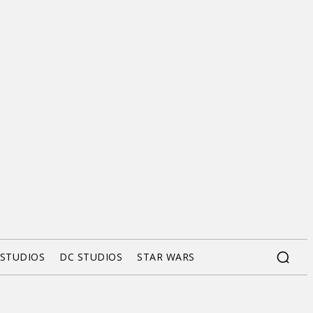
 STUDIOS
DC STUDIOS
STAR WARS