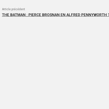
Article précédent
THE BATMAN : PIERCE BROSNAN EN ALFRED PENNYWORTH 