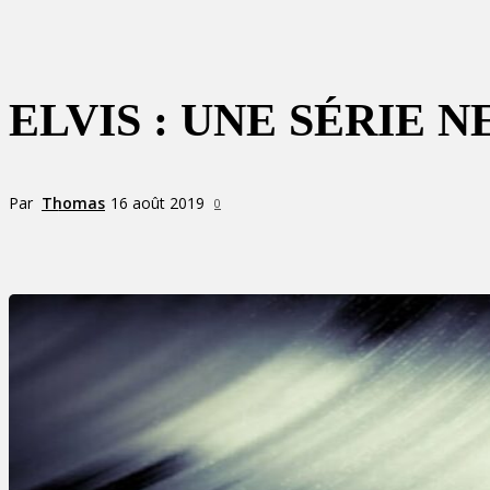
ELVIS : UNE SÉRIE 
Par
Thomas
16 août 2019
0
Partager