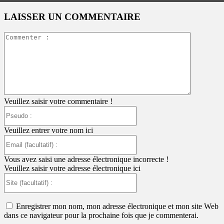
LAISSER UN COMMENTAIRE
Commente
:
Veuillez saisir votre commentaire !
Pseudo
:
Veuillez entrer votre nom ici
Email
(facultatif)
:
Vous avez saisi une adresse électronique incorrecte !
Veuillez saisir votre adresse électronique ici
Site
(facultatif)
:
Enregistrer mon nom, mon adresse électronique et mon site Web
dans ce navigateur pour la prochaine fois que je commenterai.