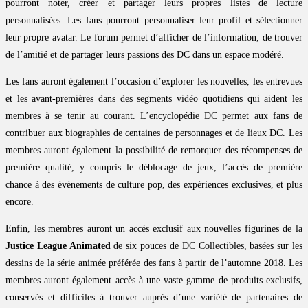
pourront noter, créer et partager leurs propres listes de lecture
personnalisées. Les fans pourront personnaliser leur profil et sélectionner
leur propre avatar. Le forum permet d’afficher de l’information, de trouver
de l’amitié et de partager leurs passions des DC dans un espace modéré.
Les fans auront également l’occasion d’explorer les nouvelles, les entrevues
et les avant-premières dans des segments vidéo quotidiens qui aident les
membres à se tenir au courant. L’encyclopédie DC permet aux fans de
contribuer aux biographies de centaines de personnages et de lieux DC. Les
membres auront également la possibilité de remorquer des récompenses de
première qualité, y compris le déblocage de jeux, l’accès de première
chance à des événements de culture pop, des expériences exclusives, et plus
encore.
Enfin, les membres auront un accès exclusif aux nouvelles figurines de la
Justice League Animated
de six pouces de DC Collectibles, basées sur les
dessins de la série animée préférée des fans à partir de l’automne 2018. Les
membres auront également accès à une vaste gamme de produits exclusifs,
conservés et difficiles à trouver auprès d’une variété de partenaires de