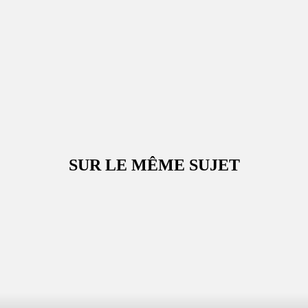
SUR LE MÊME SUJET