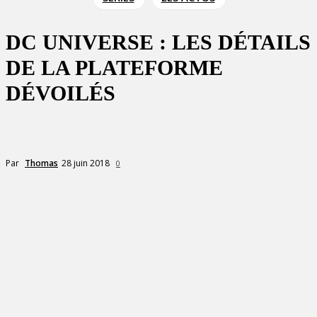
DC UNIVERSE : LES DÉTAILS
DE LA PLATEFORME
DÉVOILÉS
28 juin 2018
Par
Thomas
0