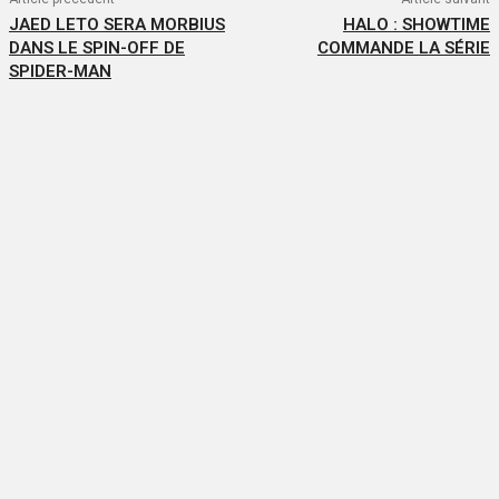
JAED LETO SERA MORBIUS
HALO : SHOWTIME
DANS LE SPIN-OFF DE
COMMANDE LA SÉRIE
SPIDER-MAN