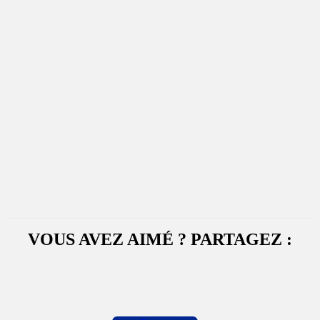
VOUS AVEZ AIMÉ ? PARTAGEZ :
Facebook
X
WhatsApp