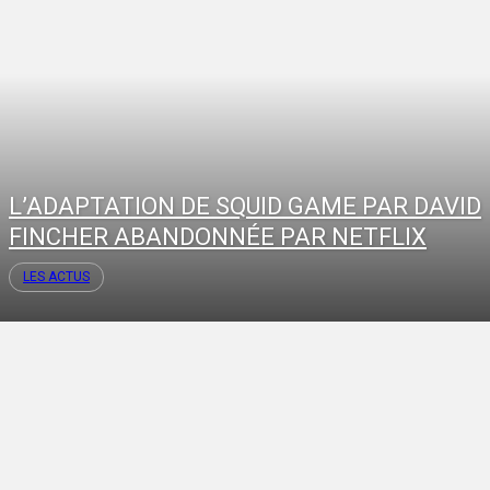
L’ADAPTATION DE SQUID GAME PAR DAVID
FINCHER ABANDONNÉE PAR NETFLIX
LES ACTUS