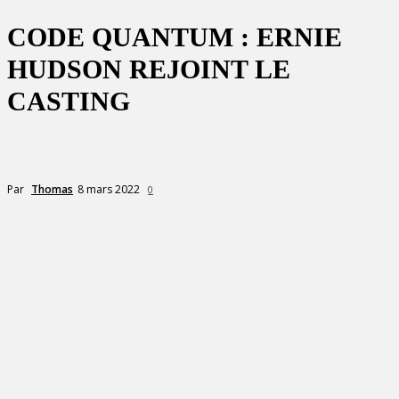
CODE QUANTUM : ERNIE
HUDSON REJOINT LE
CASTING
8 mars 2022
Par
Thomas
0