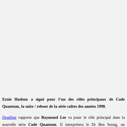
Ernie Hudson a signé pour l’un des rôles principaux de Code
Quantum, la suite / reboot de la série cultes des années 1990.
Deadline
rapporte que
Raymond Lee
va jouer le rôle principal dans la
nouvelle série
Code Quantum
. Il interprètera le Dr Ben Seong, un