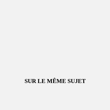
SUR LE MÊME SUJET