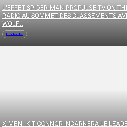
L’EFFET SPIDER-MAN PROPULSE TV ON TH
RADIO AU SOMMET DES CLASSEMENTS AV
WOLF...
LES ACTUS
X-MEN : KIT CONNOR INCARNERA LE LEAD