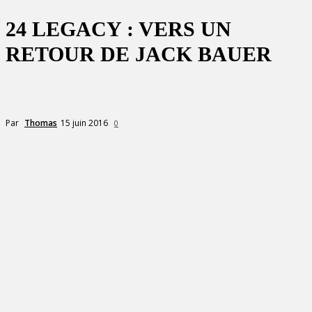
24 LEGACY : VERS UN
RETOUR DE JACK BAUER
15 juin 2016
Par
Thomas
0