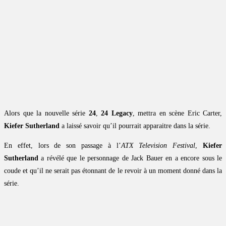
Alors que la nouvelle série
24
,
24 Legacy
, mettra en scène Eric Carter,
Kiefer Sutherland
a laissé savoir qu’il pourrait apparaitre dans la série.
En effet, lors de son passage à l’
ATX Television Festival
,
Kiefer
Sutherland
a révélé que le personnage de Jack Bauer en a encore sous le
coude et qu’il ne serait pas étonnant de le revoir à un moment donné dans la
série.