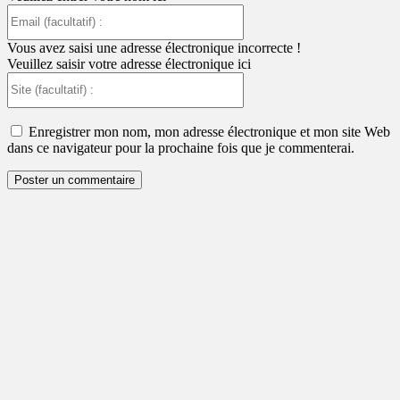
Email
(facultatif)
:
Vous avez saisi une adresse électronique incorrecte !
Veuillez saisir votre adresse électronique ici
Site
(facultatif)
:
Enregistrer mon nom, mon adresse électronique et mon site Web
dans ce navigateur pour la prochaine fois que je commenterai.