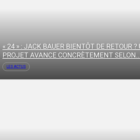
« 24 » : JACK BAUER BIENTÔT DE RETOUR ?
PROJET AVANCE CONCRÈTEMENT SELON..
LES ACTUS