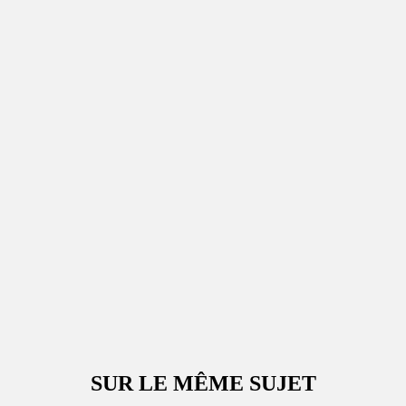
SUR LE MÊME SUJET