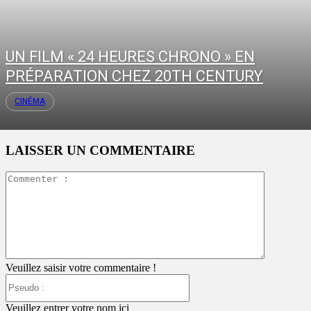
UN FILM « 24 HEURES CHRONO » EN
PRÉPARATION CHEZ 20TH CENTURY
CINÉMA
LAISSER UN COMMENTAIRE
Commente
:
Veuillez saisir votre commentaire !
Pseudo
:
Veuillez entrer votre nom ici