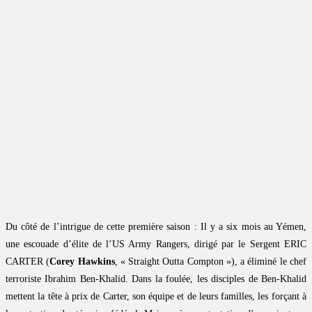
Du côté de l’intrigue de cette première saison : Il y a six mois au Yémen,
une escouade d’élite de l’US Army Rangers, dirigé par le Sergent ERIC
CARTER (
Corey Hawkins
, « Straight Outta Compton »), a éliminé le chef
terroriste Ibrahim Ben-Khalid. Dans la foulée, les disciples de Ben-Khalid
mettent la tête à prix de Carter, son équipe et de leurs familles, les forçant à