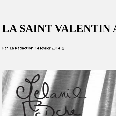
LA SAINT VALENTIN
Par
La Rédaction
14 février 2014
0
Partager