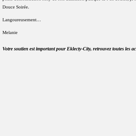
Douce Soirée.
Langoureusement…
Melanie
Votre soutien est important pour Eklecty-City, retrouvez toutes les a