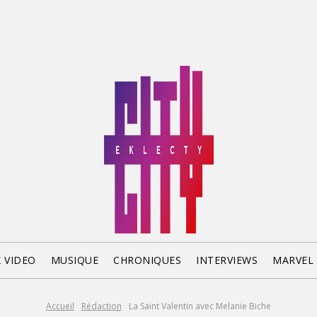
X VIDEO
MUSIQUE
CHRONIQUES
INTERVIEWS
MARVEL
Accueil
Rédaction
La Saint Valentin avec Melanie Biche