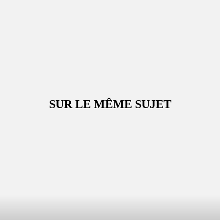
SUR LE MÊME SUJET