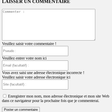
LAISSER UN COMMENTAIRE
Commente
:
Veuillez saisir votre commentaire !
Pseudo
:
Veuillez entrer votre nom ici
Email
(facultatif)
:
Vous avez saisi une adresse électronique incorrecte !
Veuillez saisir votre adresse électronique ici
Site
(facultatif)
:
Enregistrer mon nom, mon adresse électronique et mon site Web
dans ce navigateur pour la prochaine fois que je commenterai.