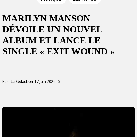
MARILYN MANSON
DÉVOILE UN NOUVEL
ALBUM ET LANCE LE
SINGLE « EXIT WOUND »
17 juin 2026
Par
La Rédaction
0