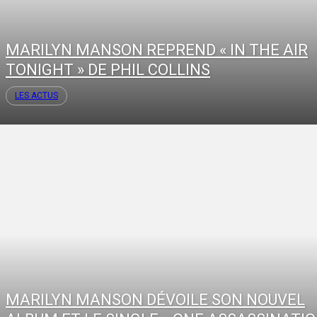
MARILYN MANSON REPREND « IN THE AIR
TONIGHT » DE PHIL COLLINS
LES ACTUS
MARILYN MANSON DÉVOILE SON NOUVEL