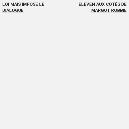
LOI MAIS IMPOSE LE
ELEVEN AUX CÔTÉS DE
DIALOGUE
MARGOT ROBBIE