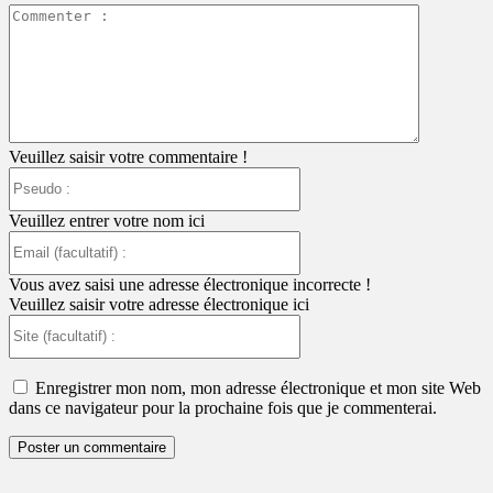
Commente
:
Veuillez saisir votre commentaire !
Pseudo
:
Veuillez entrer votre nom ici
Email
(facultatif)
:
Vous avez saisi une adresse électronique incorrecte !
Veuillez saisir votre adresse électronique ici
Site
(facultatif)
:
Enregistrer mon nom, mon adresse électronique et mon site Web
dans ce navigateur pour la prochaine fois que je commenterai.