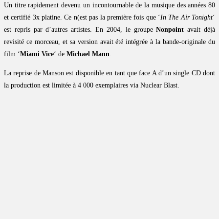
Un titre rapidement devenu un incontournable de la musique des années 80
et certifié 3x platine. Ce n(est pas la première fois que ‘
In The Air Tonight
‘
est repris par d’autres artistes. En 2004, le groupe
Nonpoint
avait déjà
revisité ce morceau, et sa version avait été intégrée à la bande-originale du
film ‘
Miami Vice
‘ de
Michael Mann
.
La reprise de Manson est disponible en tant que face A d’un single CD dont
la production est limitée à 4 000 exemplaires via Nuclear Blast.