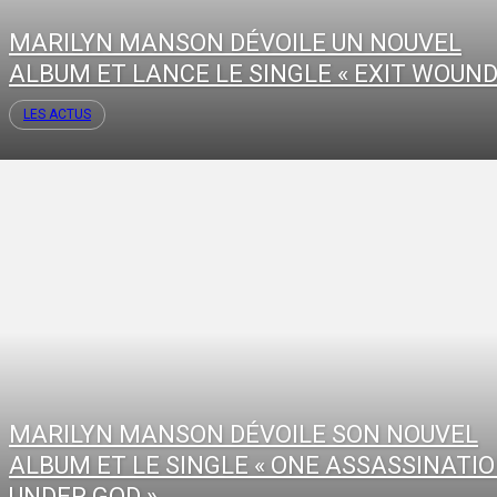
MARILYN MANSON DÉVOILE UN NOUVEL
ALBUM ET LANCE LE SINGLE « EXIT WOUND.
LES ACTUS
MARILYN MANSON DÉVOILE SON NOUVEL
ALBUM ET LE SINGLE « ONE ASSASSINATI
UNDER GOD »