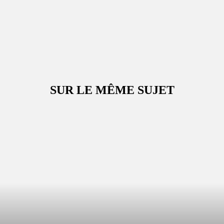
SUR LE MÊME SUJET