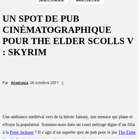
UN SPOT DE PUB
CINÉMATOGRAPHIQUE
POUR THE ELDER SCOLLS V
: SKYRIM
26 octobre 2011
Par
Anastasia
0
Une ambiance médiéval vers de la héroic fantasy, une menace qui plane et
effraye la population. Sommes-nous dans un court métrage digne d’un film
à la
Peter Jackson
? Il s’agit d’un superbe spot de pub pour le jeu
The Elder