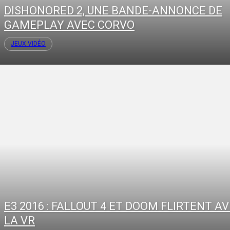
DISHONORED 2, UNE BANDE-ANNONCE DE
GAMEPLAY AVEC CORVO
JEUX VIDÉO
E3 2016 : FALLOUT 4 ET DOOM FLIRTENT A
LA VR