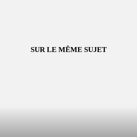
SUR LE MÊME SUJET