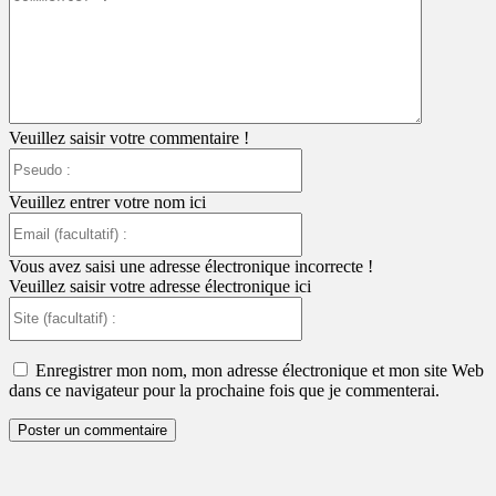
:
Veuillez saisir votre commentaire !
Pseudo
:
Veuillez entrer votre nom ici
Email
(facultatif)
:
Vous avez saisi une adresse électronique incorrecte !
Veuillez saisir votre adresse électronique ici
Site
(facultatif)
:
Enregistrer mon nom, mon adresse électronique et mon site Web
dans ce navigateur pour la prochaine fois que je commenterai.