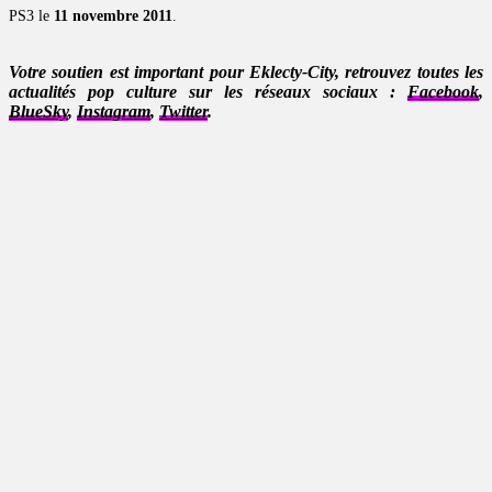
PS3 le
11 novembre 2011
.
Votre soutien est important pour Eklecty-City, retrouvez toutes les
actualités pop culture sur les réseaux sociaux :
Facebook
,
BlueSky
,
Instagram
,
Twitter
.