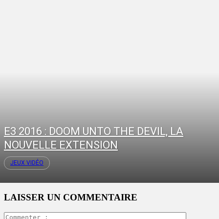
E3 2016 : DOOM UNTO THE DEVIL, LA
NOUVELLE EXTENSION
JEUX VIDÉO
LAISSER UN COMMENTAIRE
Commente