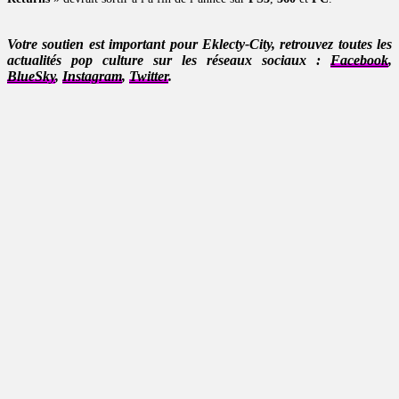
Votre soutien est important pour Eklecty-City, retrouvez toutes les
actualités pop culture sur les réseaux sociaux :
Facebook
,
BlueSky
,
Instagram
,
Twitter
.