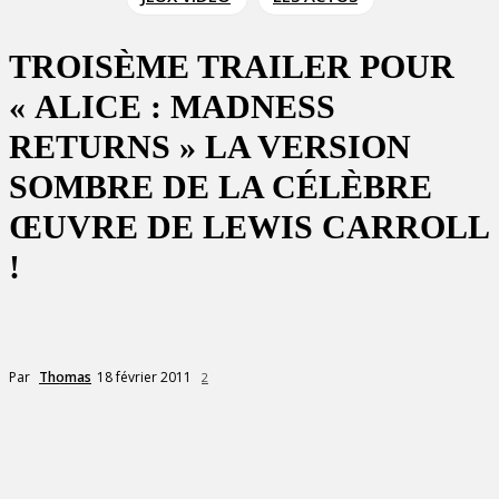
TROISÈME TRAILER POUR
« ALICE : MADNESS
RETURNS » LA VERSION
SOMBRE DE LA CÉLÈBRE
ŒUVRE DE LEWIS CARROLL
!
18 février 2011
Par
Thomas
2