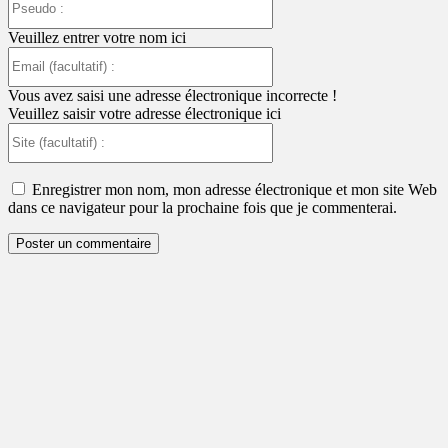
:
Veuillez entrer votre nom ici
Email
(facultatif)
:
Vous avez saisi une adresse électronique incorrecte !
Veuillez saisir votre adresse électronique ici
Site
(facultatif)
:
Enregistrer mon nom, mon adresse électronique et mon site Web
dans ce navigateur pour la prochaine fois que je commenterai.