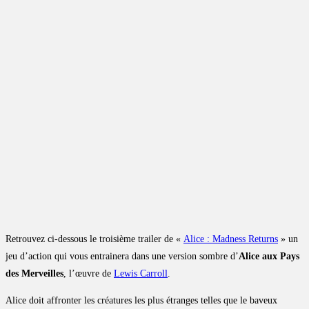
Retrouvez ci-dessous le troisième trailer de «
Alice : Madness Returns
» un
jeu d’action qui vous entrainera dans une version sombre d’
Alice aux Pays
des Merveilles
, l’œuvre de
Lewis Carroll
.
Alice doit affronter les créatures les plus étranges telles que le baveux