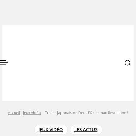
Accueil
Jeux Vidéo
Trailer Japonais de Deus EX : Human Revolution !
JEUX VIDÉO
LES ACTUS