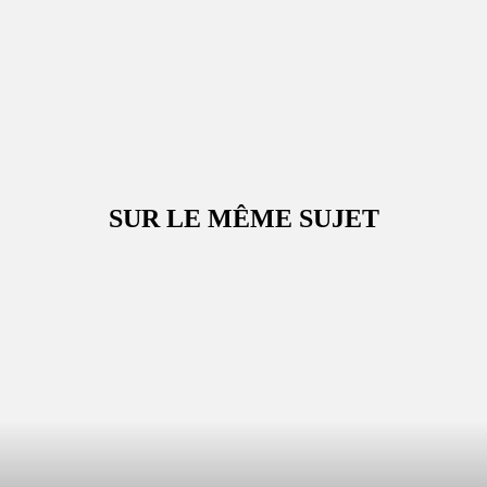
SUR LE MÊME SUJET