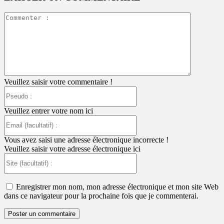
Commente
:
Veuillez saisir votre commentaire !
Pseudo
:
Veuillez entrer votre nom ici
Email
(facultatif)
:
Vous avez saisi une adresse électronique incorrecte !
Veuillez saisir votre adresse électronique ici
Site
(facultatif)
:
Enregistrer mon nom, mon adresse électronique et mon site Web
dans ce navigateur pour la prochaine fois que je commenterai.