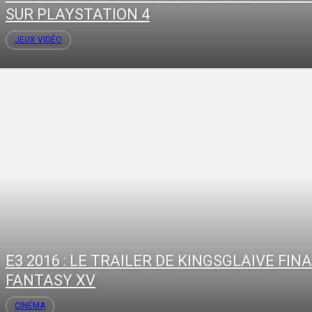
SUR PLAYSTATION 4
JEUX VIDÉO
E3 2016 : LE TRAILER DE KINGSGLAIVE FIN
FANTASY XV
CINÉMA