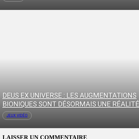
DEUS EX UNIVERSE : LES AUGMENTATIONS
BIONIQUES SONT DÉSORMAIS UNE RÉALIT
JEUX VIDÉO
LAISSER UN COMMENTAIRE