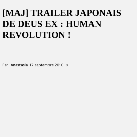
[MAJ] TRAILER JAPONAIS
DE DEUS EX : HUMAN
REVOLUTION !
17 septembre 2010
Par
Anastasia
0