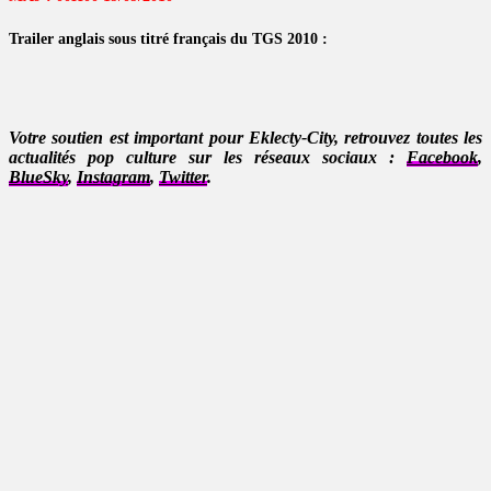
Trailer anglais sous titré français du TGS 2010 :
Votre soutien est important pour Eklecty-City, retrouvez toutes les
actualités pop culture sur les réseaux sociaux :
Facebook
,
BlueSky
,
Instagram
,
Twitter
.