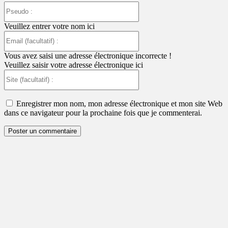
Pseudo
:
Veuillez entrer votre nom ici
Email
(facultatif)
:
Vous avez saisi une adresse électronique incorrecte !
Veuillez saisir votre adresse électronique ici
Site
(facultatif)
:
Enregistrer mon nom, mon adresse électronique et mon site Web
dans ce navigateur pour la prochaine fois que je commenterai.