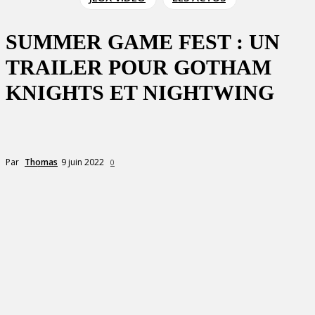
SUMMER GAME FEST : UN
TRAILER POUR GOTHAM
KNIGHTS ET NIGHTWING
9 juin 2022
Par
Thomas
0