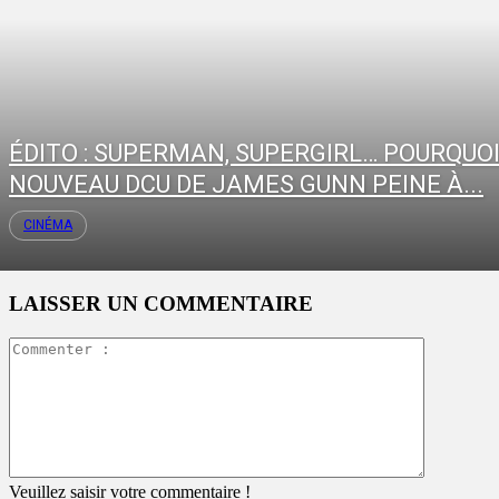
ÉDITO : SUPERMAN, SUPERGIRL… POURQUOI
NOUVEAU DCU DE JAMES GUNN PEINE À...
CINÉMA
LAISSER UN COMMENTAIRE
Commente
:
Veuillez saisir votre commentaire !