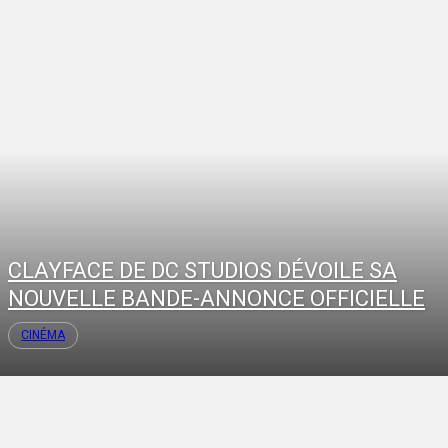
CLAYFACE DE DC STUDIOS DÉVOILE SA
NOUVELLE BANDE-ANNONCE OFFICIELLE
CINÉMA