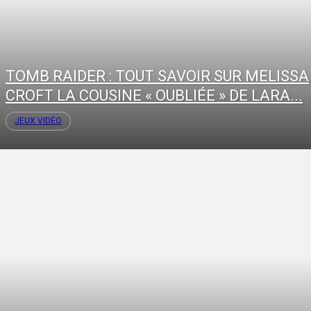
TOMB RAIDER : TOUT SAVOIR SUR MELISSA
CROFT LA COUSINE « OUBLIÉE » DE LARA...
JEUX VIDÉO