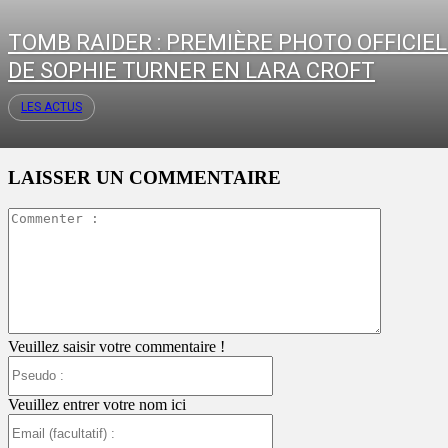
TOMB RAIDER : PREMIÈRE PHOTO OFFICIE
DE SOPHIE TURNER EN LARA CROFT
LES ACTUS
LAISSER UN COMMENTAIRE
Commente
:
Veuillez saisir votre commentaire !
Pseudo
:
Veuillez entrer votre nom ici
Email
(facultatif)