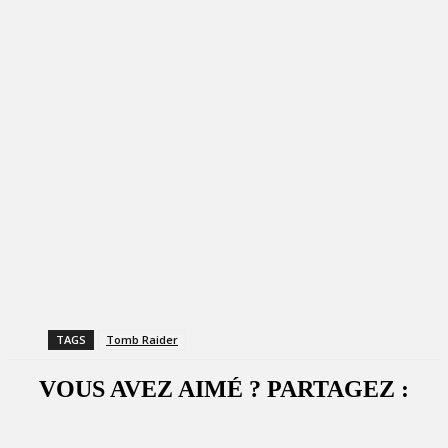
TAGS
Tomb Raider
VOUS AVEZ AIMÉ ? PARTAGEZ :
Facebook
X
WhatsApp