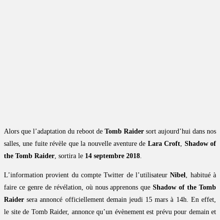
Alors que l’adaptation du reboot de
Tomb Raider
sort aujourd’hui dans nos
salles, une fuite révèle que la nouvelle aventure de
Lara Croft
,
Shadow of
the Tomb Raider
, sortira le
14 septembre 2018
.
L’information provient du compte Twitter de l’utilisateur
Nibel
, habitué à
faire ce genre de révélation, où nous apprenons que
Shadow of the Tomb
Raider
sera annoncé officiellement demain jeudi 15 mars à 14h. En effet,
le site de Tomb Raider, annonce qu’un évènement est prévu pour demain et