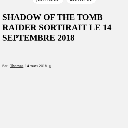
SHADOW OF THE TOMB
RAIDER SORTIRAIT LE 14
SEPTEMBRE 2018
14 mars 2018
Par
Thomas
0