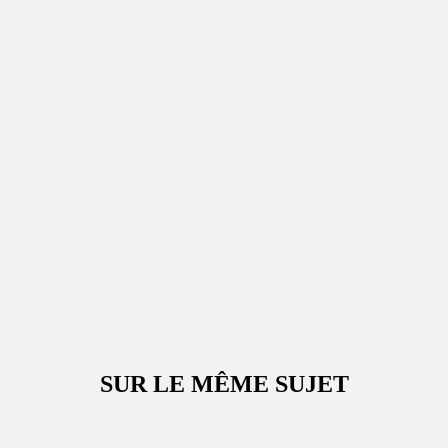
SUR LE MÊME SUJET