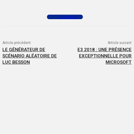
Commenter
Article précédent
Article suivant
LE GÉNÉRATEUR DE
E3 2018 : UNE PRÉSENCE
SCÉNARIO ALÉATOIRE DE
EXCEPTIONNELLE POUR
LUC BESSON
MICROSOFT