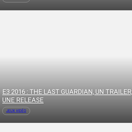
E3 2016 : THE LAST GUARDIAN, UN TRAILER
UNE RELEASE
JEUX VIDÉO