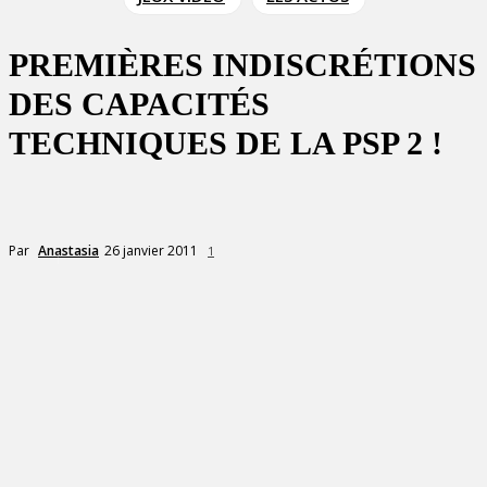
PREMIÈRES INDISCRÉTIONS
DES CAPACITÉS
TECHNIQUES DE LA PSP 2 !
26 janvier 2011
Par
Anastasia
1