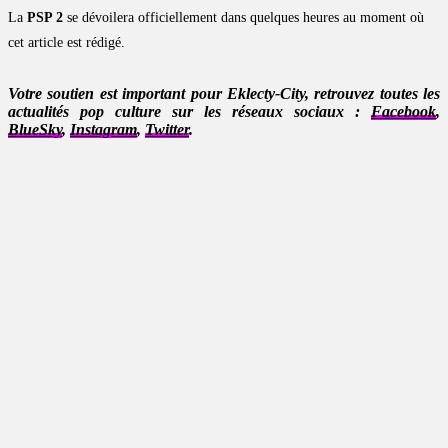
La
PSP 2
se dévoilera officiellement dans quelques heures au moment où
cet article est rédigé.
Votre soutien est important pour Eklecty-City, retrouvez toutes les
actualités pop culture sur les réseaux sociaux :
Facebook
,
BlueSky
,
Instagram
,
Twitter
.