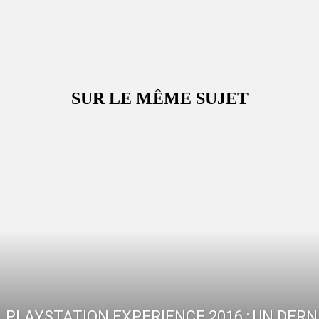
SUR LE MÊME SUJET
PLAYSTATION EXPERIENCE 2016 : UN DERN