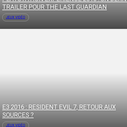
TRAILER POUR THE LAST GUARDIAN
JEUX VIDÉO
E3 2016 : RESIDENT EVIL 7, RETOUR AUX
SOURCES ?
JEUX VIDÉO