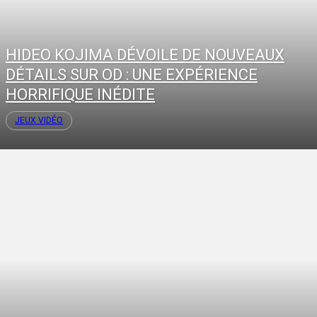
HIDEO KOJIMA DÉVOILE DE NOUVEAUX
DÉTAILS SUR OD : UNE EXPÉRIENCE
HORRIFIQUE INÉDITE
JEUX VIDÉO