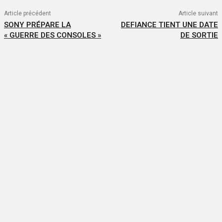
Article précédent
Article suivant
SONY PRÉPARE LA
DEFIANCE TIENT UNE DATE
« GUERRE DES CONSOLES »
DE SORTIE