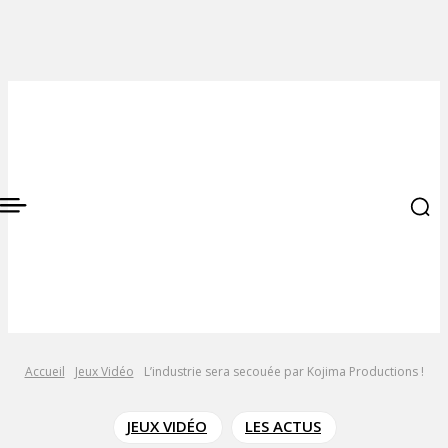
Accueil
Jeux Vidéo
L’industrie sera secouée par Kojima Productions !
JEUX VIDÉO
LES ACTUS