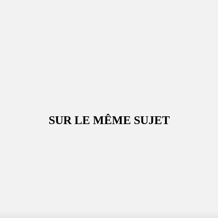
SUR LE MÊME SUJET