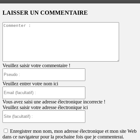
LAISSER UN COMMENTAIRE
Commente
:
Veuillez saisir votre commentaire !
Pseudo
:
Veuillez entrer votre nom ici
Email
(facultatif)
:
Vous avez saisi une adresse électronique incorrecte !
Veuillez saisir votre adresse électronique ici
Site
(facultatif)
:
Enregistrer mon nom, mon adresse électronique et mon site Web
dans ce navigateur pour la prochaine fois que je commenterai.