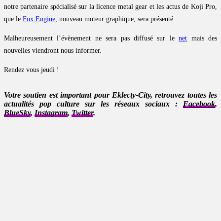
notre partenaire spécialisé sur la licence metal gear et les actus de Koji Pro,
que le
Fox Engine
, nouveau moteur graphique, sera présenté.
Malheureusement l’évènement ne sera pas diffusé sur le
net
mais des
nouvelles viendront nous informer.
Rendez vous jeudi !
Votre soutien est important pour Eklecty-City, retrouvez toutes les
actualités pop culture sur les réseaux sociaux :
Facebook
,
BlueSky
,
Instagram
,
Twitter
.