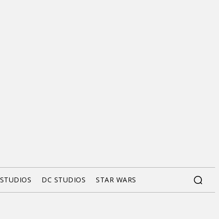
 STUDIOS
DC STUDIOS
STAR WARS