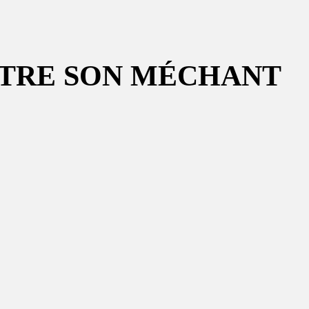
NTRE SON MÉCHANT