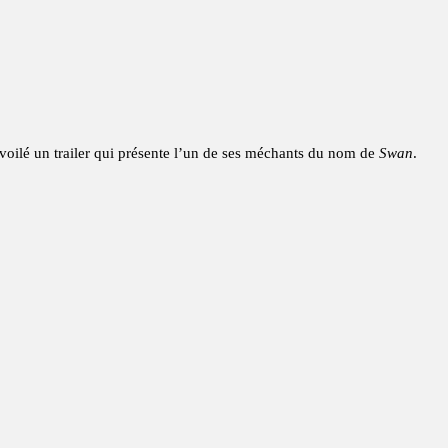
voilé un trailer qui présente l’un de ses méchants du nom de
Swan
.