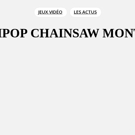
JEUX VIDÉO
LES ACTUS
LIPOP CHAINSAW MO