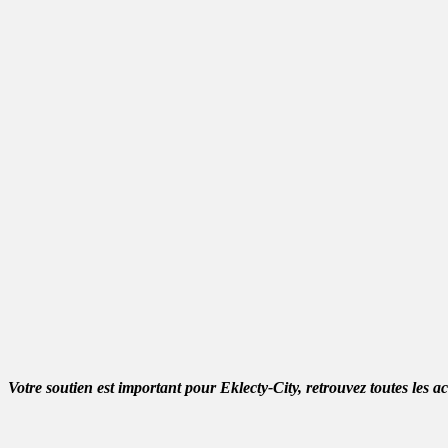
Votre soutien est important pour Eklecty-City, retrouvez toutes les a