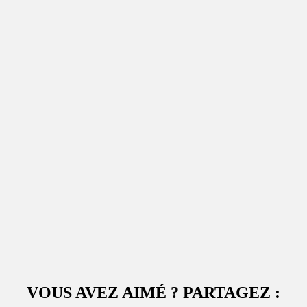
VOUS AVEZ AIMÉ ? PARTAGEZ :