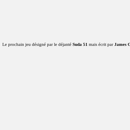
Le prochain jeu désigné par le déjanté
Suda 51
mais écrit par
James 