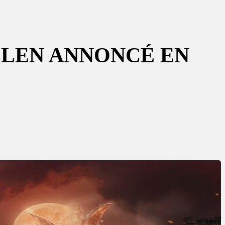
LLEN ANNONCÉ EN