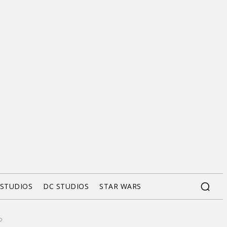
 STUDIOS
DC STUDIOS
STAR WARS
o