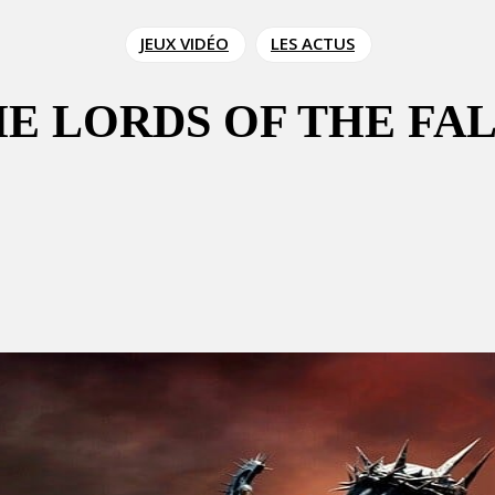
JEUX VIDÉO
LES ACTUS
HE LORDS OF THE FA