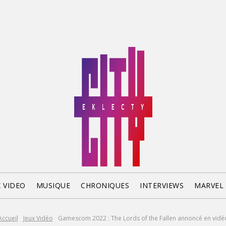
X VIDEO
MUSIQUE
CHRONIQUES
INTERVIEWS
MARVEL
Accueil
Jeux Vidéo
Gamescom 2022 : The Lords of the Fallen annoncé en vidé