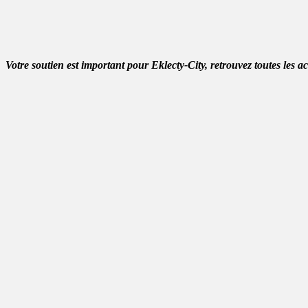
Votre soutien est important pour Eklecty-City, retrouvez toutes les a