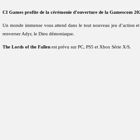
CI Games profite de la cérémonie d’ouverture de la Gamescom 202
Un monde immense vous attend dans le tout nouveau jeu d’action et d
renverser Adyr, le Dieu démoniaque.
The Lords of the Fallen
est prévu sur PC, PS5 et Xbox Série X/S.