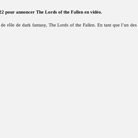
2 pour annoncer The Lords of the Fallen en vidéo.
e rôle de dark fantasy, The Lords of the Fallen. En tant que l’un de