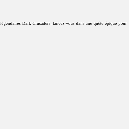
s légendaires Dark Crusaders, lancez-vous dans une quête épique pour