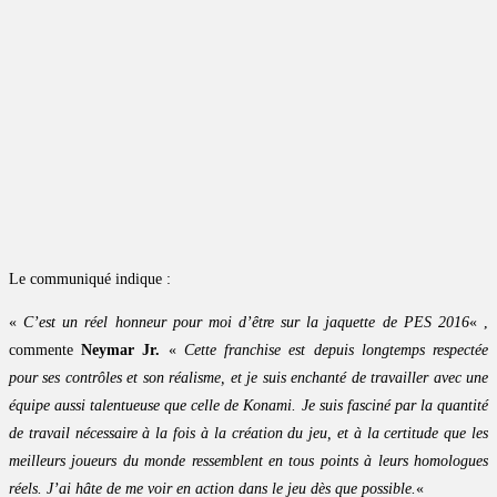
Le communiqué indique :
«
C’est un réel honneur pour moi d’être sur la jaquette de PES 2016
« ,
commente
Neymar Jr.
«
Cette franchise est depuis longtemps respectée
pour ses contrôles et son réalisme, et je suis enchanté de travailler avec une
équipe aussi talentueuse que celle de Konami. Je suis fasciné par la quantité
de travail nécessaire à la fois à la création du jeu, et à la certitude que les
meilleurs joueurs du monde ressemblent en tous points à leurs homologues
réels. J’ai hâte de me voir en action dans le jeu dès que possible.
«