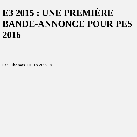
E3 2015 : UNE PREMIÈRE
BANDE-ANNONCE POUR PES
2016
10 juin 2015
Par
Thomas
0