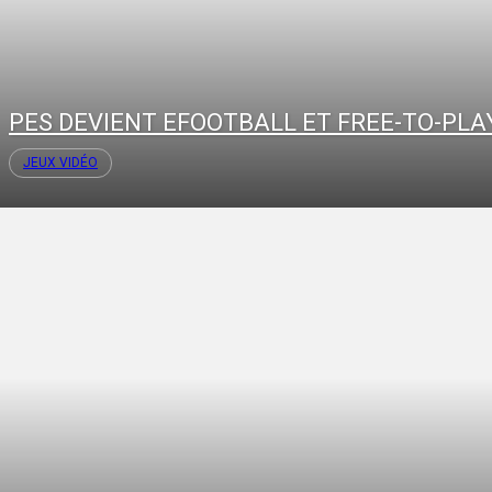
PES DEVIENT EFOOTBALL ET FREE-TO-PLA
JEUX VIDÉO