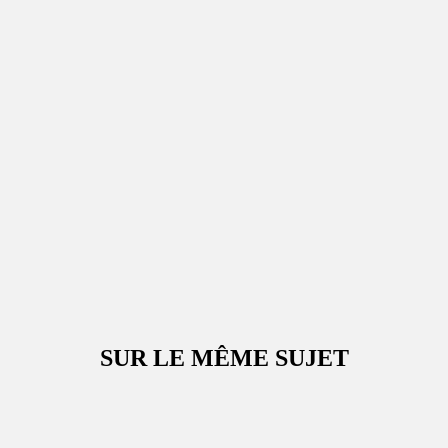
SUR LE MÊME SUJET