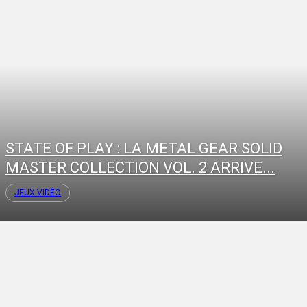
STATE OF PLAY : LA METAL GEAR SOLID
MASTER COLLECTION VOL. 2 ARRIVE...
JEUX VIDÉO