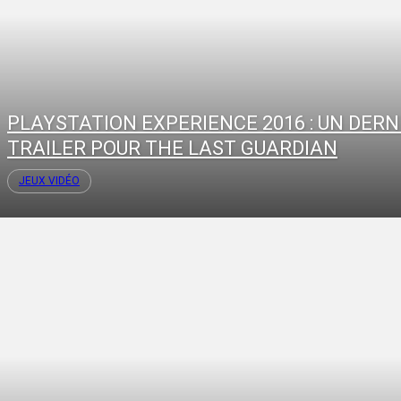
PLAYSTATION EXPERIENCE 2016 : UN DERN
TRAILER POUR THE LAST GUARDIAN
JEUX VIDÉO