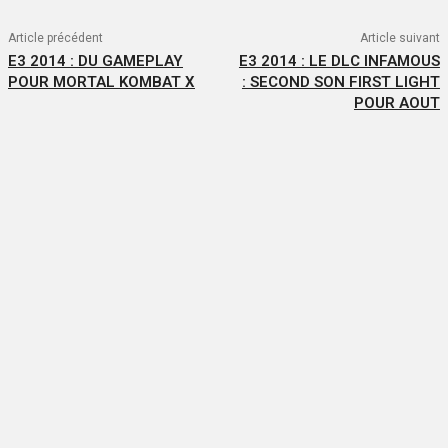
Article précédent
Article suivant
E3 2014 : DU GAMEPLAY
E3 2014 : LE DLC INFAMOUS
POUR MORTAL KOMBAT X
: SECOND SON FIRST LIGHT
POUR AOUT