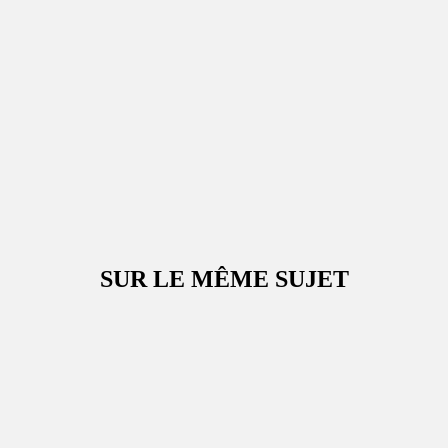
SUR LE MÊME SUJET