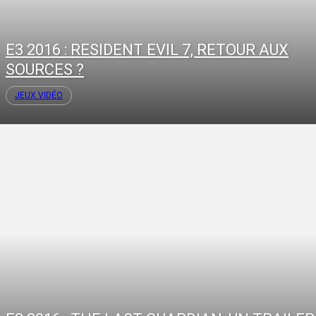
E3 2016 : RESIDENT EVIL 7, RETOUR AUX
SOURCES ?
JEUX VIDÉO