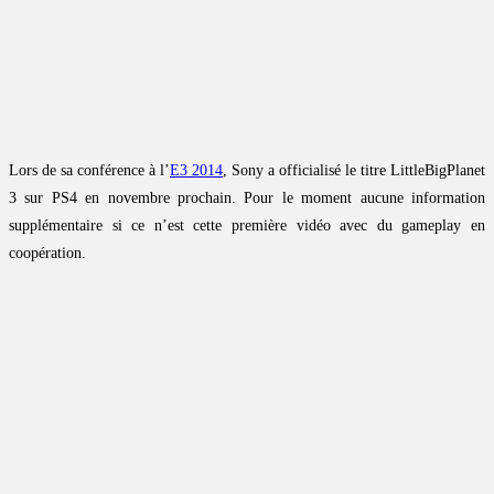
Lors de sa conférence à l’
E3 2014
, Sony a officialisé le titre LittleBigPlanet
3 sur PS4 en novembre prochain. Pour le moment aucune information
supplémentaire si ce n’est cette première vidéo avec du gameplay en
coopération.