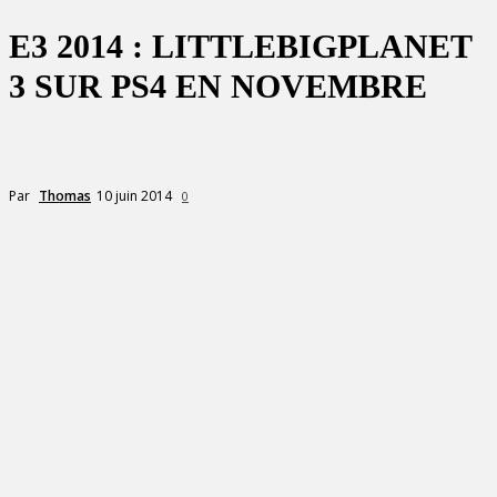
E3 2014 : LITTLEBIGPLANET
3 SUR PS4 EN NOVEMBRE
10 juin 2014
Par
Thomas
0