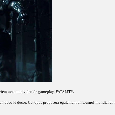
vient avec une video de gameplay. FATALITY.
tion avec le décor. Cet opus proposera également un tournoi mondial en 