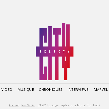
X VIDEO
MUSIQUE
CHRONIQUES
INTERVIEWS
MARVEL
Accueil
Jeux Vidéo
E3 2014 : Du gameplay pour Mortal Kombat X