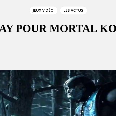
JEUX VIDÉO
LES ACTUS
PLAY POUR MORTAL K