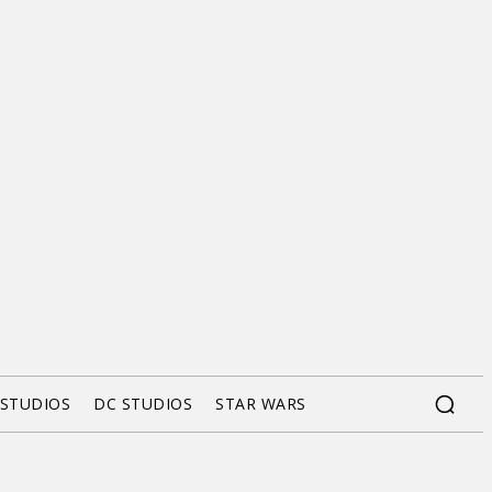
 STUDIOS
DC STUDIOS
STAR WARS