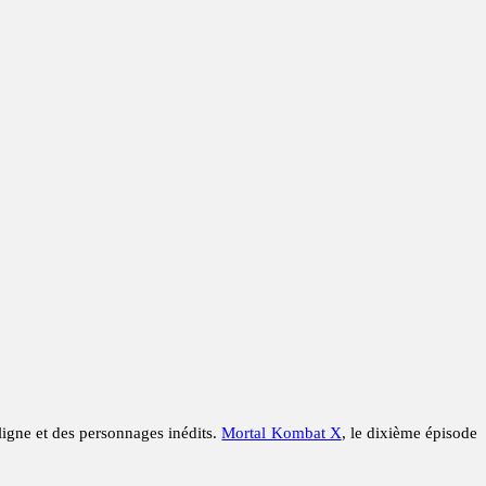
ligne et des personnages inédits.
Mortal Kombat X
, le dixième épisode