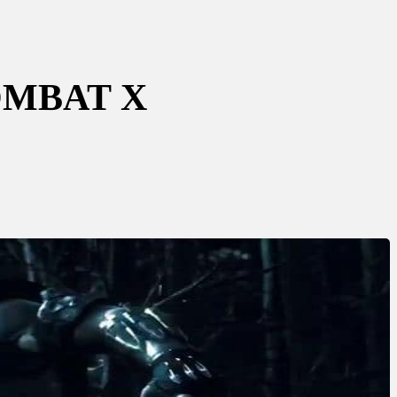
OMBAT X