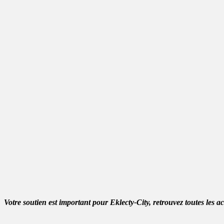
Votre soutien est important pour Eklecty-City, retrouvez toutes les a