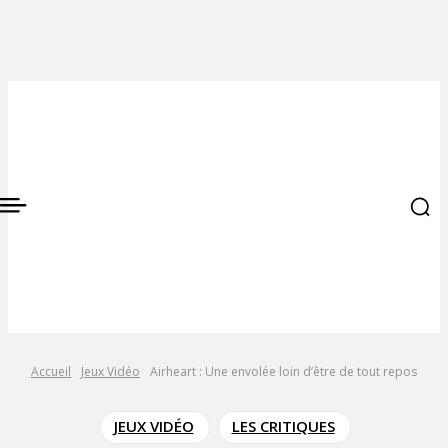
Accueil
Jeux Vidéo
Airheart : Une envolée loin d’être de tout repos
JEUX VIDÉO
LES CRITIQUES