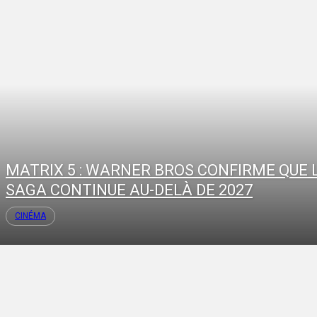
MATRIX 5 : WARNER BROS CONFIRME QUE 
SAGA CONTINUE AU-DELÀ DE 2027
CINÉMA