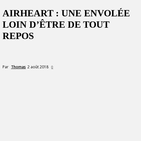
AIRHEART : UNE ENVOLÉE
LOIN D’ÊTRE DE TOUT
REPOS
2 août 2018
Par
Thomas
0