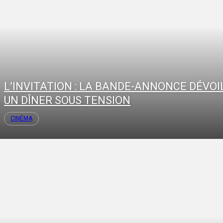
L’INVITATION : LA BANDE-ANNONCE DÉVOI
UN DÎNER SOUS TENSION
CINÉMA