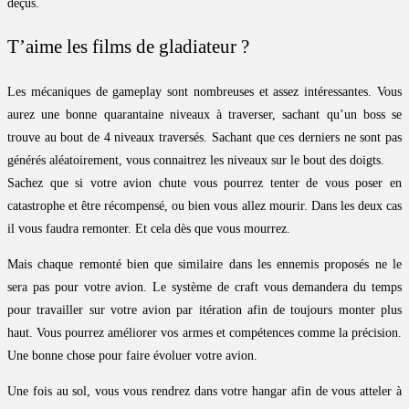
déçus.
T’aime les films de gladiateur ?
Les mécaniques de gameplay sont nombreuses et assez intéressantes. Vous
aurez une bonne quarantaine niveaux à traverser, sachant qu’un boss se
trouve au bout de 4 niveaux traversés. Sachant que ces derniers ne sont pas
générés aléatoirement, vous connaitrez les niveaux sur le bout des doigts.
Sachez que si votre avion chute vous pourrez tenter de vous poser en
catastrophe et être récompensé, ou bien vous allez mourir. Dans les deux cas
il vous faudra remonter. Et cela dès que vous mourrez.
Mais chaque remonté bien que similaire dans les ennemis proposés ne le
sera pas pour votre avion. Le système de craft vous demandera du temps
pour travailler sur votre avion par itération afin de toujours monter plus
haut. Vous pourrez améliorer vos armes et compétences comme la précision.
Une bonne chose pour faire évoluer votre avion.
Une fois au sol, vous vous rendrez dans votre hangar afin de vous atteler à