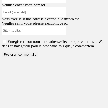
Veuillez entrer votre nom ici
Email
(facultatif)
:
Vous avez saisi une adresse électronique incorrecte !
Veuillez saisir votre adresse électronique ici
Site
(facultatif)
:
Enregistrer mon nom, mon adresse électronique et mon site Web
dans ce navigateur pour la prochaine fois que je commenterai.