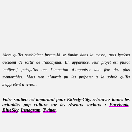
Alors qu’ils semblaient jusque-là se fondre dans la masse, trois lycéens
décident de sortir de l’anonymat. En apparence, leur projet est plutôt
inoffensif puisqu’ils ont l’intention d’organiser une fête des plus
mémorables. Mais rien n’aurait pu les préparer à la soirée qu’ils
s’apprêtent à vivre…
Votre soutien est important pour Eklecty-City, retrouvez toutes les
actualités pop culture sur les réseaux sociaux :
Facebook
,
BlueSky
,
Instagram
,
Twitter
.