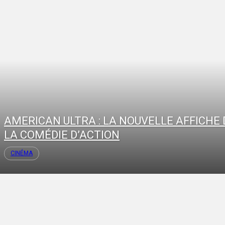
AMERICAN ULTRA : LA NOUVELLE AFFICHE 
LA COMÉDIE D’ACTION
CINÉMA