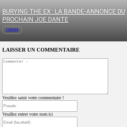
BURYING THE EX : LA BANDE-ANNONCE DU
PROCHAIN JOE DANTE
CINÉMA
LAISSER UN COMMENTAIRE
Commente
:
Veuillez saisir votre commentaire !
Pseudo
:
Veuillez entrer votre nom ici
Email
(facultatif)