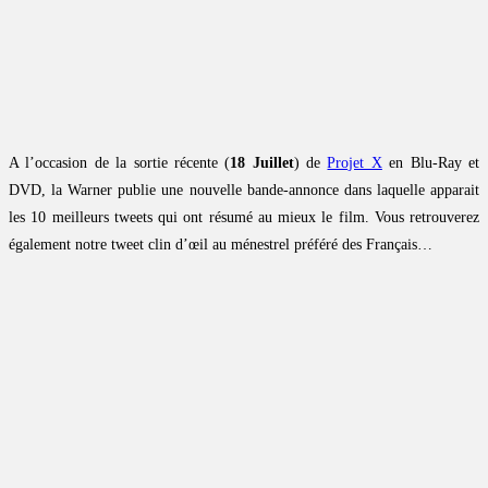
A l’occasion de la sortie récente (
18 Juillet
) de
Projet X
en Blu-Ray et
DVD, la Warner publie une nouvelle bande-annonce dans laquelle apparait
les 10 meilleurs tweets qui ont résumé au mieux le film. Vous retrouverez
également notre tweet clin d’œil au ménestrel préféré des Français…