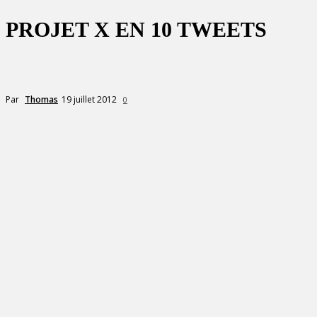
PROJET X EN 10 TWEETS
19 juillet 2012
Par
Thomas
0