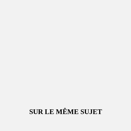
SUR LE MÊME SUJET