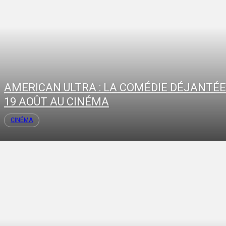
AMERICAN ULTRA : LA COMÉDIE DÉJANTÉE
19 AOÛT AU CINÉMA
CINÉMA