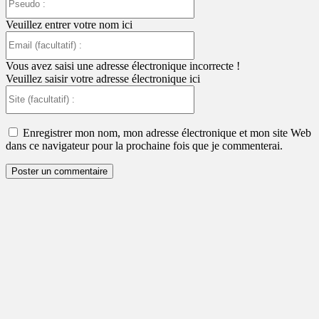
:
Veuillez entrer votre nom ici
Email
(facultatif)
:
Vous avez saisi une adresse électronique incorrecte !
Veuillez saisir votre adresse électronique ici
Site
(facultatif)
:
Enregistrer mon nom, mon adresse électronique et mon site Web
dans ce navigateur pour la prochaine fois que je commenterai.