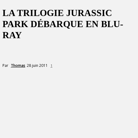
LA TRILOGIE JURASSIC
PARK DÉBARQUE EN BLU-
RAY
28 juin 2011
Par
Thomas
1