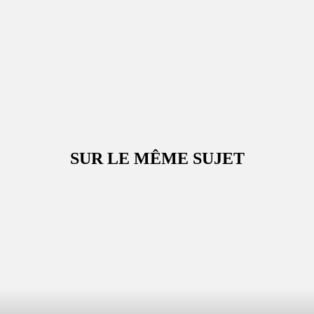
SUR LE MÊME SUJET