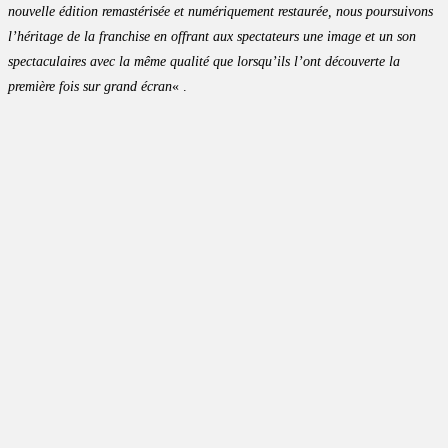
nouvelle édition remastérisée et numériquement restaurée, nous poursuivons
l’héritage de la franchise en offrant aux spectateurs une image et un son
spectaculaires avec la même qualité que lorsqu’ils l’ont découverte la
première fois sur grand écran
« .