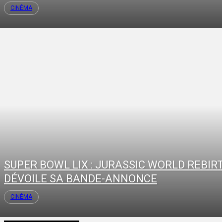
CINÉMA
SUPER BOWL LIX : JURASSIC WORLD REBIR
DÉVOILE SA BANDE-ANNONCE
CINÉMA