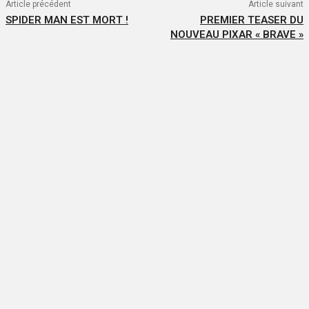
Article précédent
Article suivant
SPIDER MAN EST MORT !
PREMIER TEASER DU
NOUVEAU PIXAR « BRAVE »