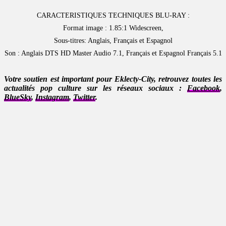
CARACTERISTIQUES TECHNIQUES BLU-RAY :
Format image : 1.85:1 Widescreen,
Sous-titres: Anglais, Français et Espagnol
Son : Anglais DTS HD Master Audio 7.1, Français et Espagnol Français 5.1
Votre soutien est important pour Eklecty-City, retrouvez toutes les
actualités pop culture sur les réseaux sociaux :
Facebook
,
BlueSky
,
Instagram
,
Twitter
.