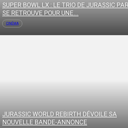
SUPER BOWL LX : LE TRIO DE JURASSIC PA
SE RETROUVE POUR UNE...
CINÉMA
JURASSIC WORLD REBIRTH DÉVOILE SA
NOUVELLE BANDE-ANNONCE