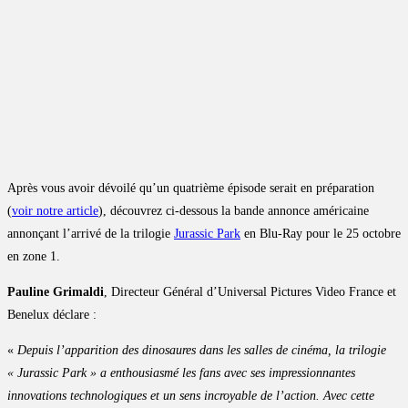
Après vous avoir dévoilé qu’un quatrième épisode serait en préparation
(
voir notre article
), découvrez ci-dessous la bande annonce américaine
annonçant l’arrivé de la trilogie
Jurassic Park
en Blu-Ray pour le 25 octobre
en zone 1.
Pauline Grimaldi
, Directeur Général d’Universal Pictures Video France et
Benelux déclare :
«
Depuis l’apparition des dinosaures dans les salles de cinéma, la trilogie
« Jurassic Park » a enthousiasmé les fans avec ses impressionnantes
innovations technologiques et un sens incroyable de l’action. Avec cette