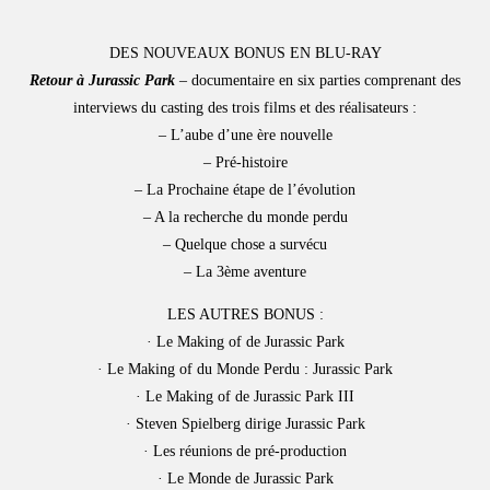
DES NOUVEAUX BONUS EN BLU-RAY
Retour à Jurassic Park
– documentaire en six parties comprenant des
interviews du casting des trois films et des réalisateurs :
– L’aube d’une ère nouvelle
– Pré-histoire
– La Prochaine étape de l’évolution
– A la recherche du monde perdu
– Quelque chose a survécu
– La 3ème aventure
LES AUTRES BONUS :
· Le Making of de Jurassic Park
· Le Making of du Monde Perdu : Jurassic Park
· Le Making of de Jurassic Park III
· Steven Spielberg dirige Jurassic Park
· Les réunions de pré-production
· Le Monde de Jurassic Park