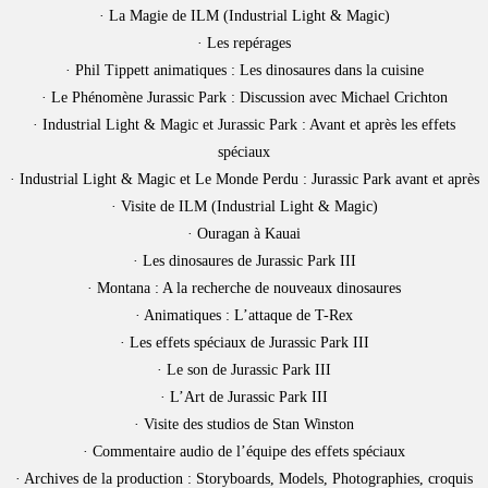
· La Magie de ILM (Industrial Light & Magic)
· Les repérages
· Phil Tippett animatiques : Les dinosaures dans la cuisine
· Le Phénomène Jurassic Park : Discussion avec Michael Crichton
· Industrial Light & Magic et Jurassic Park : Avant et après les effets
spéciaux
· Industrial Light & Magic et Le Monde Perdu : Jurassic Park avant et après
· Visite de ILM (Industrial Light & Magic)
· Ouragan à Kauai
· Les dinosaures de Jurassic Park III
· Montana : A la recherche de nouveaux dinosaures
· Animatiques : L’attaque de T-Rex
· Les effets spéciaux de Jurassic Park III
· Le son de Jurassic Park III
· L’Art de Jurassic Park III
· Visite des studios de Stan Winston
· Commentaire audio de l’équipe des effets spéciaux
· Archives de la production : Storyboards, Models, Photographies, croquis