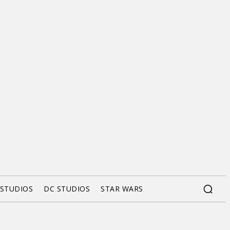
 STUDIOS
DC STUDIOS
STAR WARS