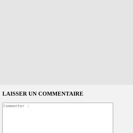
LAISSER UN COMMENTAIRE
Commente
: