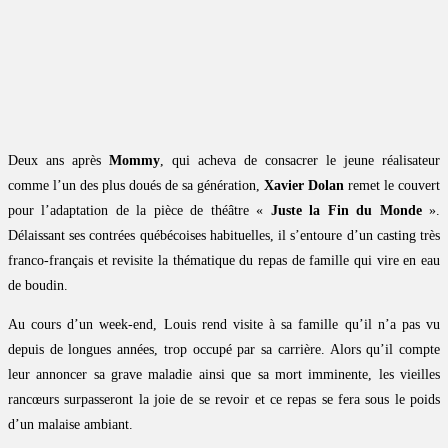
Deux ans après
Mommy
, qui acheva de consacrer le jeune réalisateur
comme l’un des plus doués de sa génération,
Xavier Dolan
remet le couvert
pour l’adaptation de la pièce de théâtre «
Juste la Fin du Monde
».
Délaissant ses contrées québécoises habituelles, il s’entoure d’un casting très
franco-français et revisite la thématique du repas de famille qui vire en eau
de boudin.
Au cours d’un week-end, Louis rend visite à sa famille qu’il n’a pas vu
depuis de longues années, trop occupé par sa carrière. Alors qu’il compte
leur annoncer sa grave maladie ainsi que sa mort imminente, les vieilles
rancœurs surpasseront la joie de se revoir et ce repas se fera sous le poids
d’un malaise ambiant.