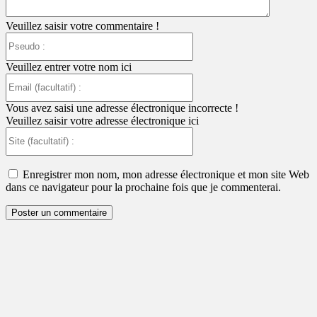
Veuillez saisir votre commentaire !
Pseudo
:
Veuillez entrer votre nom ici
Email
(facultatif)
:
Vous avez saisi une adresse électronique incorrecte !
Veuillez saisir votre adresse électronique ici
Site
(facultatif)
:
Enregistrer mon nom, mon adresse électronique et mon site Web
dans ce navigateur pour la prochaine fois que je commenterai.