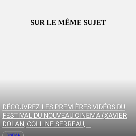
SUR LE MÊME SUJET
DÉCOUVREZ LES PREMIÈRES VIDÉOS DU
FESTIVAL DU NOUVEAU CINÉMA (XAVIER
DOLAN, COLLINE SERREAU,...
CINÉMA