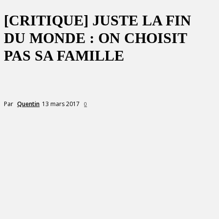
[CRITIQUE] JUSTE LA FIN
DU MONDE : ON CHOISIT
PAS SA FAMILLE
13 mars 2017
Par
Quentin
0