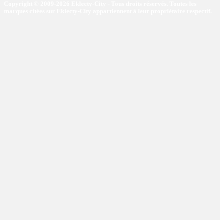
Copyright © 2009-2026 Eklecty-City - Tous droits réservés. Toutes les
marques citées sur Eklecty-City appartiennent à leur propriétaire respectif.