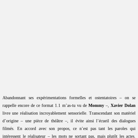
Abandonnant ses expérimentations formelles et ostentatoires – on se
rappelle encore de ce format 1.1 m’as-tu vu de
Mommy
–,
Xavier Dolan
livre une réalisation incroyablement sensorielle. Transcendant son matériel
d’origine – une pièce de théâtre –, il évite ainsi l’écueil des dialogues
filmés. En accord avec son propos, ce n’est pas tant les paroles qui
intéressent le réalisateur – les mots ne sortant pas, mais plutôt les actes.