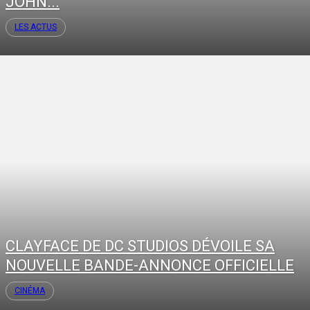
JOHN...
LES ACTUS
CLAYFACE DE DC STUDIOS DÉVOILE SA
NOUVELLE BANDE-ANNONCE OFFICIELLE
CINÉMA