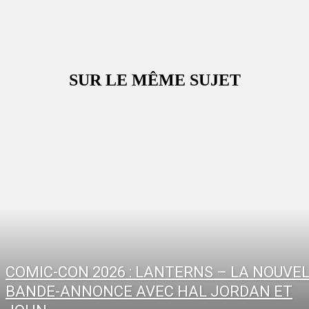
SUR LE MÊME SUJET
COMIC-CON 2026 : LANTERNS – LA NOUVE
BANDE-ANNONCE AVEC HAL JORDAN ET