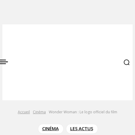
Accueil
Cinéma
Wonder Woman : Le logo officiel du film
CINÉMA
LES ACTUS