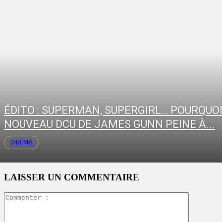
ÉDITO : SUPERMAN, SUPERGIRL… POURQUOI
NOUVEAU DCU DE JAMES GUNN PEINE À...
CINÉMA
LAISSER UN COMMENTAIRE
Commente
: