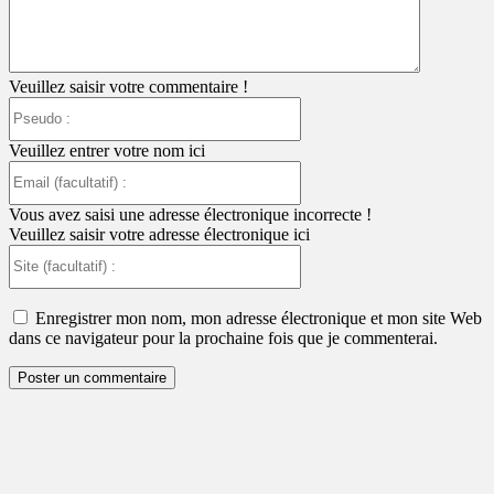
Veuillez saisir votre commentaire !
Pseudo
:
Veuillez entrer votre nom ici
Email
(facultatif)
:
Vous avez saisi une adresse électronique incorrecte !
Veuillez saisir votre adresse électronique ici
Site
(facultatif)
:
Enregistrer mon nom, mon adresse électronique et mon site Web
dans ce navigateur pour la prochaine fois que je commenterai.