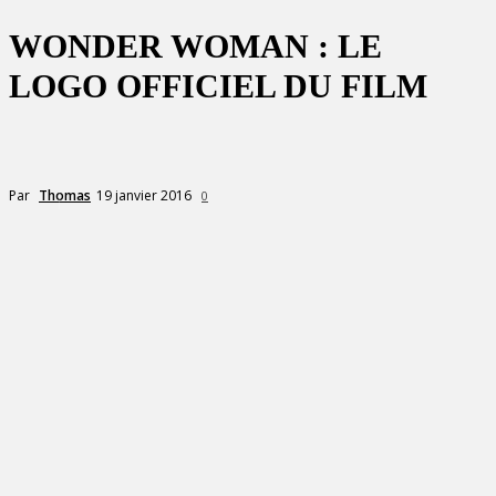
WONDER WOMAN : LE
LOGO OFFICIEL DU FILM
19 janvier 2016
Par
Thomas
0