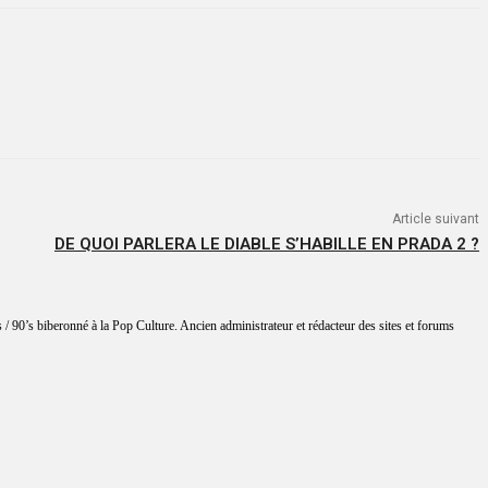
Article suivant
DE QUOI PARLERA LE DIABLE S’HABILLE EN PRADA 2 ?
 / 90’s biberonné à la Pop Culture. Ancien administrateur et rédacteur des sites et forums