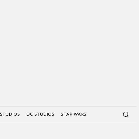
 STUDIOS
DC STUDIOS
STAR WARS