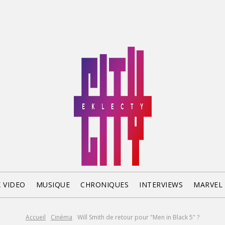
X VIDEO
MUSIQUE
CHRONIQUES
INTERVIEWS
MARVEL
Accueil
Cinéma
Will Smith de retour pour "Men in Black 5" ?