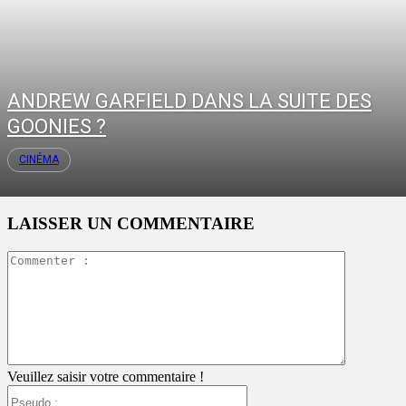
ANDREW GARFIELD DANS LA SUITE DES
GOONIES ?
CINÉMA
LAISSER UN COMMENTAIRE
Commente
:
Veuillez saisir votre commentaire !
Pseudo