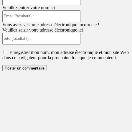
:
Veuillez entrer votre nom ici
Email
(facultatif)
:
Vous avez saisi une adresse électronique incorrecte !
Veuillez saisir votre adresse électronique ici
Site
(facultatif)
:
Enregistrer mon nom, mon adresse électronique et mon site Web
dans ce navigateur pour la prochaine fois que je commenterai.