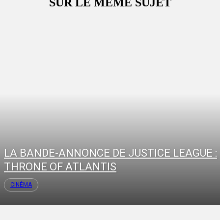
SUR LE MÊME SUJET
LA BANDE-ANNONCE DE JUSTICE LEAGUE :
THRONE OF ATLANTIS
CINÉMA