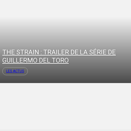
THE STRAIN : TRAILER DE LA SÉRIE DE
GUILLERMO DEL TORO
LES ACTUS