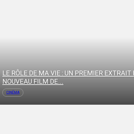
LE RÔLE DE MA VIE : UN PREMIER EXTRAIT
NOUVEAU FILM DE...
CINÉMA