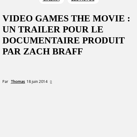
VIDEO GAMES THE MOVIE :
UN TRAILER POUR LE
DOCUMENTAIRE PRODUIT
PAR ZACH BRAFF
18 juin 2014
Par
Thomas
0