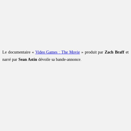
Le documentaire «
Video Games : The Movie
» produit par
Zach Braff
et
narré par
Sean Astin
dévoile sa bande-annonce.