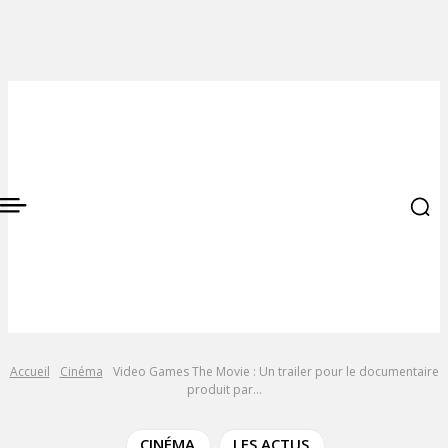
Accueil
Cinéma
Video Games The Movie : Un trailer pour le documentaire
produit par...
CINÉMA
LES ACTUS