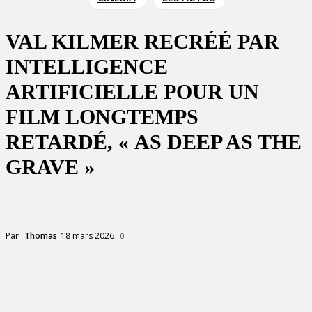
VAL KILMER RECRÉÉ PAR
INTELLIGENCE
ARTIFICIELLE POUR UN
FILM LONGTEMPS
RETARDÉ, « AS DEEP AS THE
GRAVE »
18 mars 2026
Par
Thomas
0