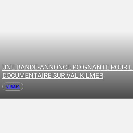
UNE BANDE-ANNONCE POIGNANTE POUR L
DOCUMENTAIRE SUR VAL KILMER
CINÉMA