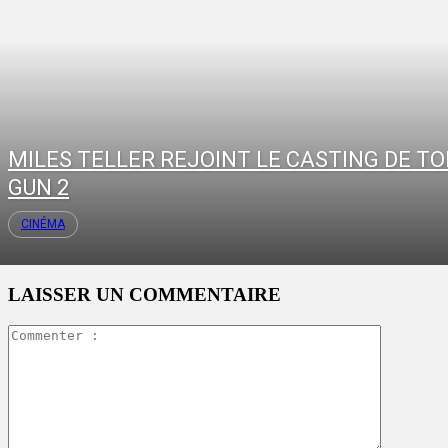
MILES TELLER REJOINT LE CASTING DE TO
GUN 2
CINÉMA
LAISSER UN COMMENTAIRE
Commente
: