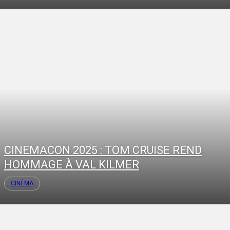
CINEMACON 2025 : TOM CRUISE REND
HOMMAGE À VAL KILMER
CINÉMA