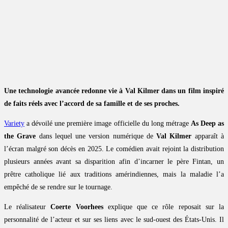
Une technologie avancée redonne vie à Val Kilmer dans un film inspiré
de faits réels avec l’accord de sa famille et de ses proches.
Variety
a dévoilé une première image officielle du long métrage
As Deep as
the Grave
dans lequel une version numérique de
Val Kilmer
apparaît à
l’écran malgré son décès en 2025. Le comédien avait rejoint la distribution
plusieurs années avant sa disparition afin d’incarner le père Fintan, un
prêtre catholique lié aux traditions amérindiennes, mais la maladie l’a
empêché de se rendre sur le tournage.
Le réalisateur
Coerte Voorhees
explique que ce rôle reposait sur la
personnalité de l’acteur et sur ses liens avec le sud-ouest des États-Unis. Il