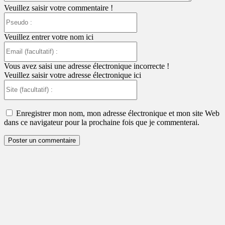
Veuillez saisir votre commentaire !
Pseudo
:
Veuillez entrer votre nom ici
Email
(facultatif)
:
Vous avez saisi une adresse électronique incorrecte !
Veuillez saisir votre adresse électronique ici
Site
(facultatif)
:
Enregistrer mon nom, mon adresse électronique et mon site Web
dans ce navigateur pour la prochaine fois que je commenterai.