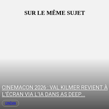
SUR LE MÊME SUJET
CINEMACON 2026 : VAL KILMER REVIENT À
L’ÉCRAN VIA L’IA DANS AS DEEP...
CINÉMA