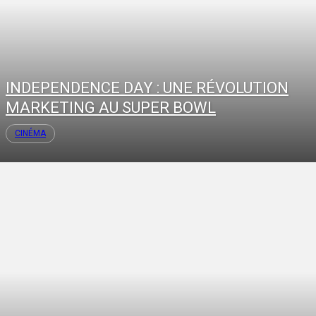
INDEPENDENCE DAY : UNE RÉVOLUTION
MARKETING AU SUPER BOWL
CINÉMA