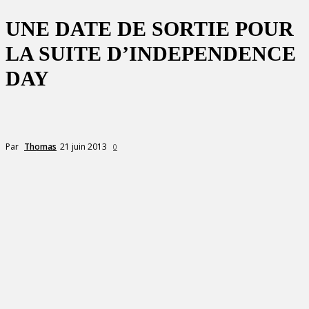
UNE DATE DE SORTIE POUR
LA SUITE D’INDEPENDENCE
DAY
21 juin 2013
Par
Thomas
0