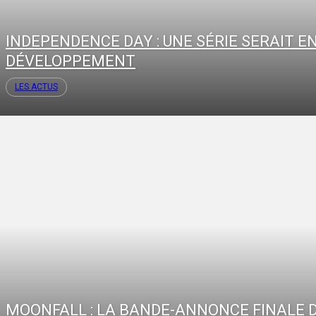
INDEPENDENCE DAY : UNE SÉRIE SERAIT E
DÉVELOPPEMENT
LES ACTUS
MOONFALL : LA BANDE-ANNONCE FINALE 