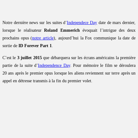
Notre dernière news sur les suites d’
Independece Day
date de mars dernier,
lorsque le réalisateur
Roland Emmerich
évoquait l’intrigue des deux
prochains opus (
notre article
), aujourd’hui la Fox communique la date de
sortie de
ID Forever Part 1
.
C’est le
3 juillet 2015
que débarquera sur les écrans américains la première
partie de la suite d’
Independence Day
. Pour mémoire le film se déroulera
20 ans après le premier opus lorsque les aliens reviennent sur terre après un
appel en détresse transmis à la fin du premier volet.