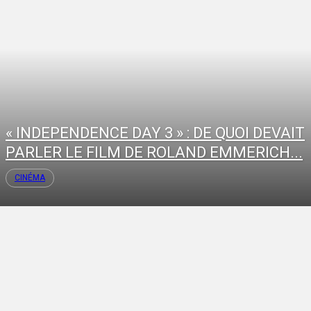
« INDEPENDENCE DAY 3 » : DE QUOI DEVAIT
PARLER LE FILM DE ROLAND EMMERICH...
CINÉMA