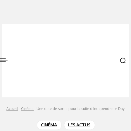
Accueil
Cinéma
Une date de sortie pour la suite d'Independence Day
CINÉMA
LES ACTUS