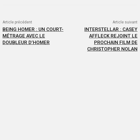
Article précédent
Article suivant
BEING HOMER : UN COURT-
INTERSTELLAR : CASEY
MÉTRAGE AVEC LE
AFFLECK REJOINT LE
DOUBLEUR D’HOMER
PROCHAIN FILM DE
CHRISTOPHER NOLAN