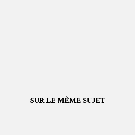
SUR LE MÊME SUJET