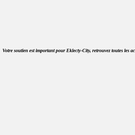
Votre soutien est important pour Eklecty-City, retrouvez toutes les a