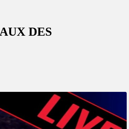
AUX DES