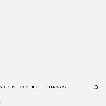
 STUDIOS
DC STUDIOS
STAR WARS
el