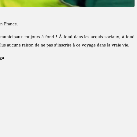
en France.
 municipaux toujours à fond ! À fond dans les acquis sociaux, à fond
lus aucune raison de ne pas s’inscrire à ce voyage dans la vraie vie.
ga
.