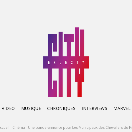
X VIDEO
MUSIQUE
CHRONIQUES
INTERVIEWS
MARVEL
ccueil
Cinéma
Une bande-annonce pour Les Municipaux des Chevaliers du Fi