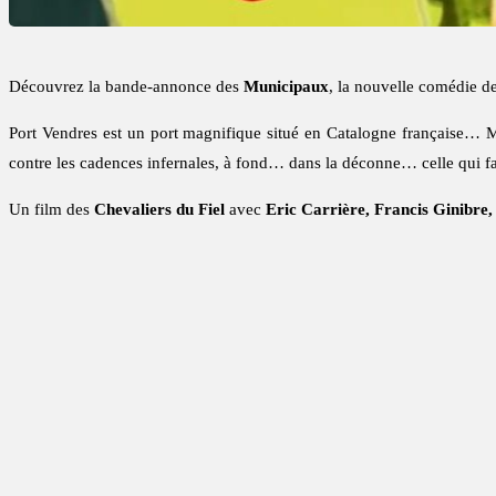
Découvrez la bande-annonce des
Municipaux
, la nouvelle comédie d
Port Vendres est un port magnifique situé en Catalogne française… M
contre les cadences infernales, à fond… dans la déconne… celle qui fait
Un film des
Chevaliers du Fiel
avec
Eric Carrière, Francis Ginibre