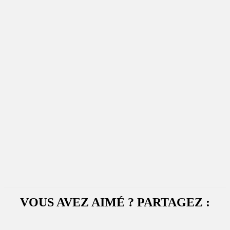
VOUS AVEZ AIMÉ ? PARTAGEZ :