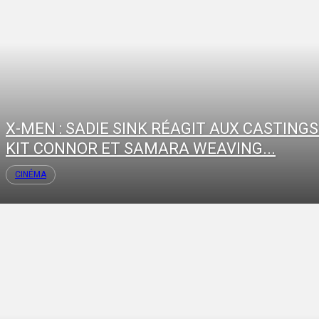
X-MEN : SADIE SINK RÉAGIT AUX CASTINGS
KIT CONNOR ET SAMARA WEAVING...
CINÉMA