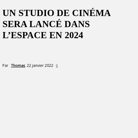
UN STUDIO DE CINÉMA
SERA LANCÉ DANS
L’ESPACE EN 2024
22 janvier 2022
Par
Thomas
0