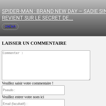
SPIDER-MAN : BRAND NEW DAY – SADIE SI
REVIENT SUR LE SECRET DE...
CINÉMA
LAISSER UN COMMENTAIRE
Commente
:
Veuillez saisir votre commentaire !
Pseudo
:
Veuillez entrer votre nom ici
Email
(facultatif)