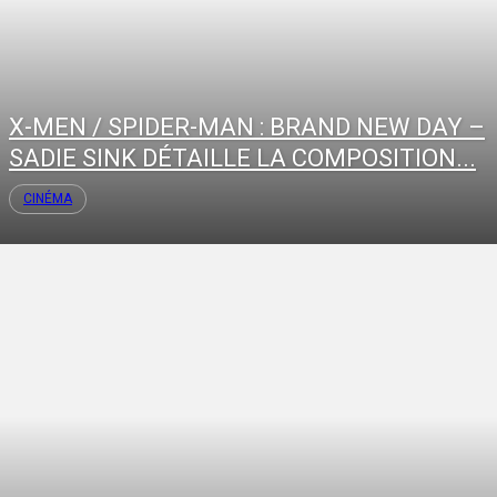
X-MEN / SPIDER-MAN : BRAND NEW DAY –
SADIE SINK DÉTAILLE LA COMPOSITION...
CINÉMA