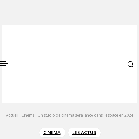
Accueil
Cinéma
Un studio de cinéma sera lancé dans l'espace en 2024
CINÉMA
LES ACTUS