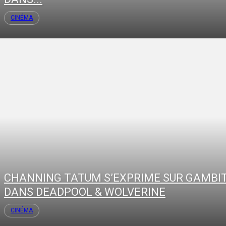
CINÉMA
CHANNING TATUM S’EXPRIME SUR GAMBI
DANS DEADPOOL & WOLVERINE
CINÉMA