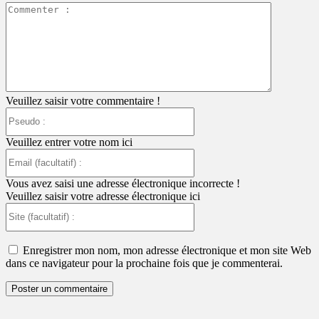
Commente
:
Veuillez saisir votre commentaire !
Pseudo
:
Veuillez entrer votre nom ici
Email
(facultatif)
:
Vous avez saisi une adresse électronique incorrecte !
Veuillez saisir votre adresse électronique ici
Site
(facultatif)
:
Enregistrer mon nom, mon adresse électronique et mon site Web
dans ce navigateur pour la prochaine fois que je commenterai.