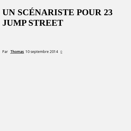
UN SCÉNARISTE POUR 23
JUMP STREET
10 septembre 2014
Par
Thomas
0