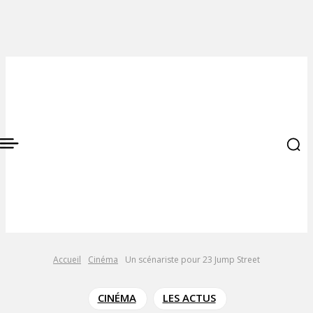
Accueil
Cinéma
Un scénariste pour 23 Jump Street
CINÉMA
LES ACTUS