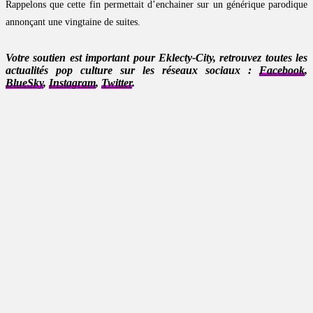
Rappelons que cette fin permettait d’enchainer sur un générique parodique
annonçant une vingtaine de suites.
Votre soutien est important pour Eklecty-City, retrouvez toutes les
actualités pop culture sur les réseaux sociaux :
Facebook
,
BlueSky
,
Instagram
,
Twitter
.