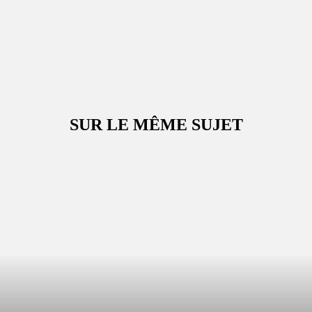
SUR LE MÊME SUJET