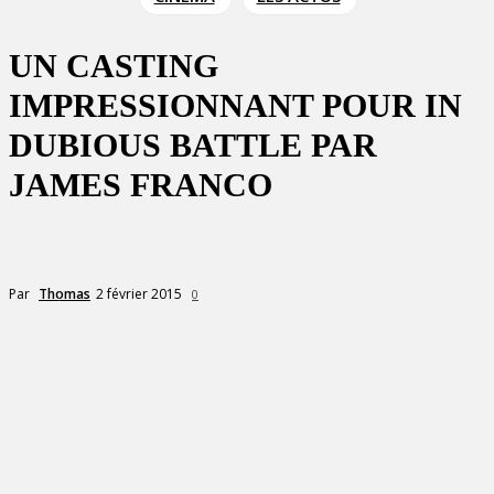
UN CASTING
IMPRESSIONNANT POUR IN
DUBIOUS BATTLE PAR
JAMES FRANCO
2 février 2015
Par
Thomas
0