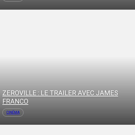
ZEROVILLE : LE TRAILER AVEC JAMES
FRANCO
CINÉMA