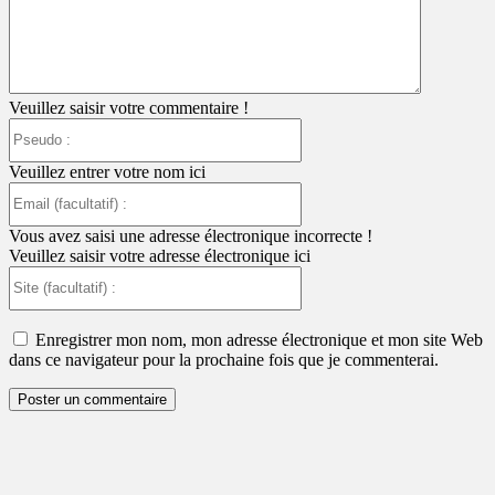
Veuillez saisir votre commentaire !
Pseudo
:
Veuillez entrer votre nom ici
Email
(facultatif)
:
Vous avez saisi une adresse électronique incorrecte !
Veuillez saisir votre adresse électronique ici
Site
(facultatif)
:
Enregistrer mon nom, mon adresse électronique et mon site Web
dans ce navigateur pour la prochaine fois que je commenterai.