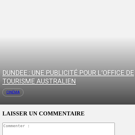
DUNDEE : UNE PUBLICITÉ POUR L’OFFICE DE
TOURISME AUSTRALIEN
CINÉMA
LAISSER UN COMMENTAIRE
Commente
: