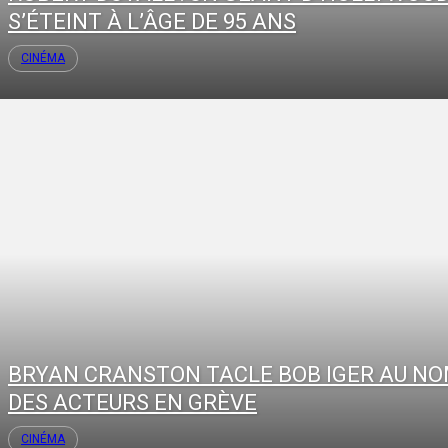
S’ÉTEINT À L’ÂGE DE 95 ANS
CINÉMA
BRYAN CRANSTON TACLE BOB IGER AU N
DES ACTEURS EN GRÈVE
CINÉMA