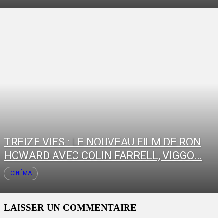
TREIZE VIES : LE NOUVEAU FILM DE RON
HOWARD AVEC COLIN FARRELL, VIGGO...
CINÉMA
LAISSER UN COMMENTAIRE