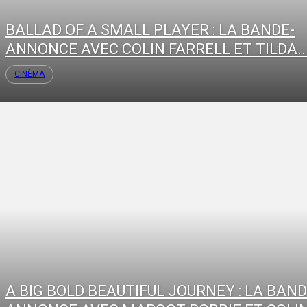
BALLAD OF A SMALL PLAYER : LA BANDE-
ANNONCE AVEC COLIN FARRELL ET TILDA..
CINÉMA
A BIG BOLD BEAUTIFUL JOURNEY : LA BAND