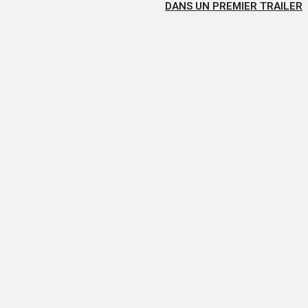
DANS UN PREMIER TRAILER