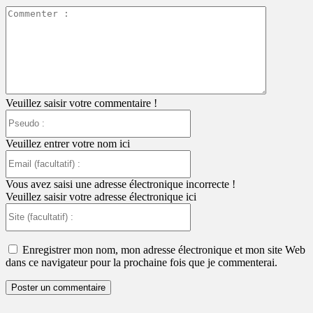
Commente
:
Veuillez saisir votre commentaire !
Pseudo
:
Veuillez entrer votre nom ici
Email
(facultatif)
:
Vous avez saisi une adresse électronique incorrecte !
Veuillez saisir votre adresse électronique ici
Site
(facultatif)
:
Enregistrer mon nom, mon adresse électronique et mon site Web
dans ce navigateur pour la prochaine fois que je commenterai.