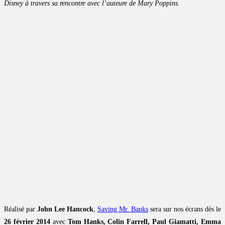
Disney à travers sa rencontre avec l’auteure de Mary Poppins.
Réalisé par
John Lee Hancock
,
Saving Mr. Banks
sera sur nos écrans dès le
26 février 2014
avec
Tom Hanks, Colin Farrell, Paul Giamatti, Emma