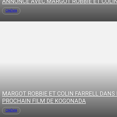
ANNONCE AVEC MARGOT ROBBIE ET COLIN.
CINÉMA
MARGOT ROBBIE ET COLIN FARRELL DANS 
PROCHAIN FILM DE KOGONADA
CINÉMA