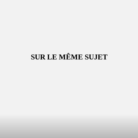
SUR LE MÊME SUJET