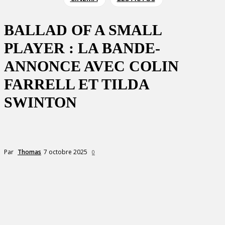
BALLAD OF A SMALL
PLAYER : LA BANDE-
ANNONCE AVEC COLIN
FARRELL ET TILDA
SWINTON
7 octobre 2025
Par
Thomas
0