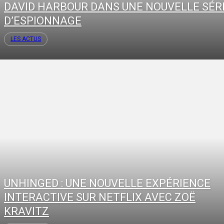
DAVID HARBOUR DANS UNE NOUVELLE SÉR
D’ESPIONNAGE
LES ACTUS
UNHINGED : UNE NOUVELLE EXPÉRIENCE
INTERACTIVE SUR NETFLIX AVEC ZOË
KRAVITZ