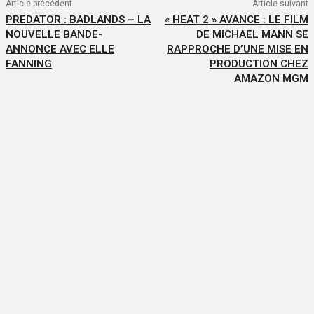
Article précédent
Article suivant
PREDATOR : BADLANDS – LA
« HEAT 2 » AVANCE : LE FILM
NOUVELLE BANDE-
DE MICHAEL MANN SE
ANNONCE AVEC ELLE
RAPPROCHE D’UNE MISE EN
FANNING
PRODUCTION CHEZ
AMAZON MGM