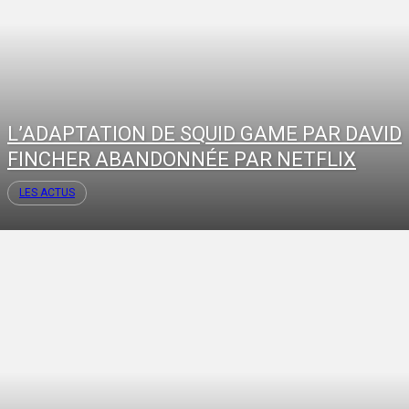
L’ADAPTATION DE SQUID GAME PAR DAVID
FINCHER ABANDONNÉE PAR NETFLIX
LES ACTUS