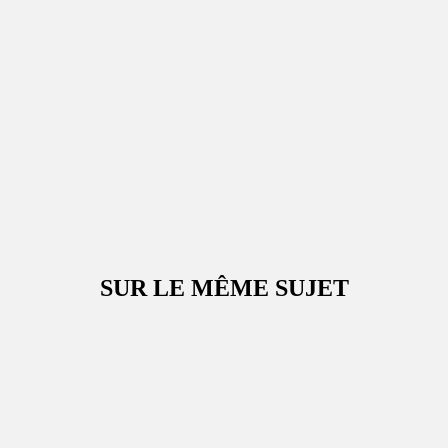
SUR LE MÊME SUJET