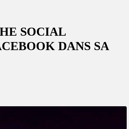
THE SOCIAL
ACEBOOK DANS SA