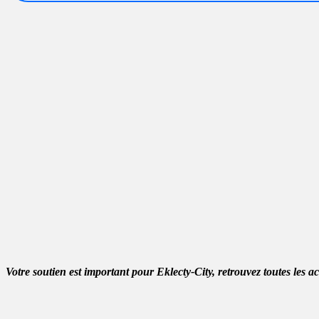
Votre soutien est important pour Eklecty-City, retrouvez toutes les a