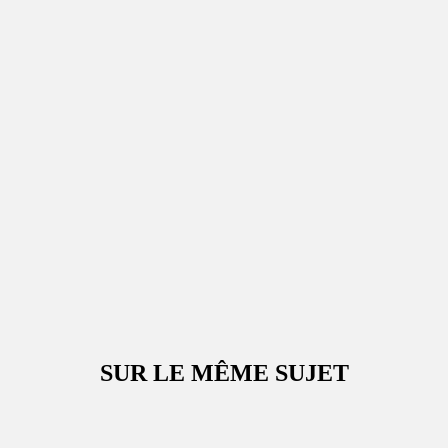
SUR LE MÊME SUJET