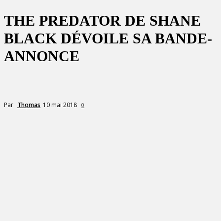
THE PREDATOR DE SHANE
BLACK DÉVOILE SA BANDE-
ANNONCE
10 mai 2018
Par
Thomas
0