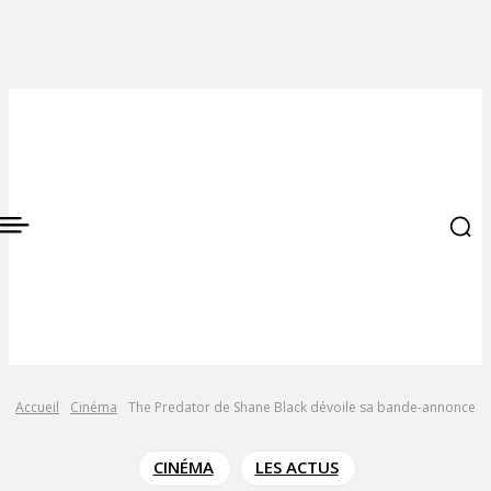
Accueil
Cinéma
The Predator de Shane Black dévoile sa bande-annonce
CINÉMA
LES ACTUS