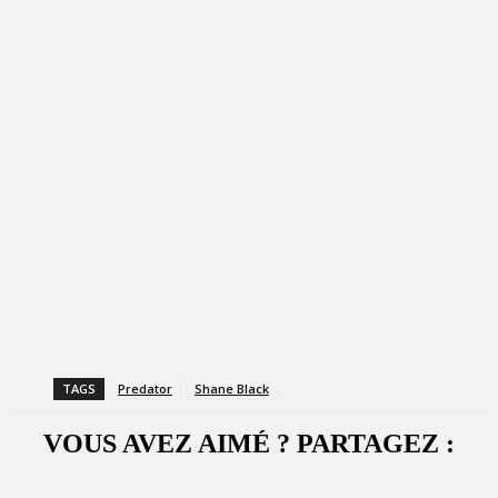
TAGS
Predator
Shane Black
VOUS AVEZ AIMÉ ? PARTAGEZ :