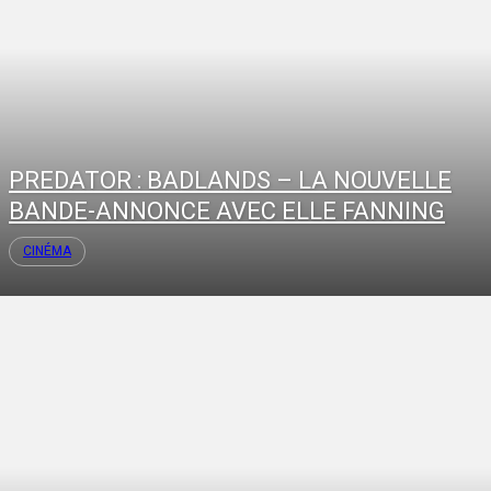
PREDATOR : BADLANDS – LA NOUVELLE
BANDE-ANNONCE AVEC ELLE FANNING
CINÉMA