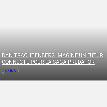
DAN TRACHTENBERG IMAGINE UN FUTUR
CONNECTÉ POUR LA SAGA PREDATOR
CINÉMA