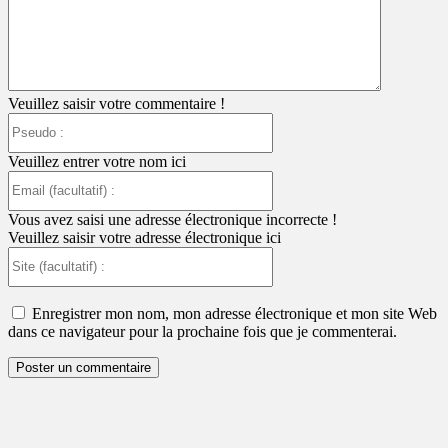
Veuillez saisir votre commentaire !
Pseudo
:
Veuillez entrer votre nom ici
Email
(facultatif)
:
Vous avez saisi une adresse électronique incorrecte !
Veuillez saisir votre adresse électronique ici
Site
(facultatif)
:
Enregistrer mon nom, mon adresse électronique et mon site Web
dans ce navigateur pour la prochaine fois que je commenterai.