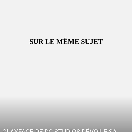
SUR LE MÊME SUJET
CLAYFACE DE DC STUDIOS DÉVOILE SA