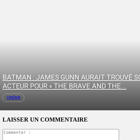
BATMAN : JAMES GUNN AURAIT TROUVÉ S
ACTEUR POUR « THE BRAVE AND THE...
CINÉMA
LAISSER UN COMMENTAIRE
Commente
: