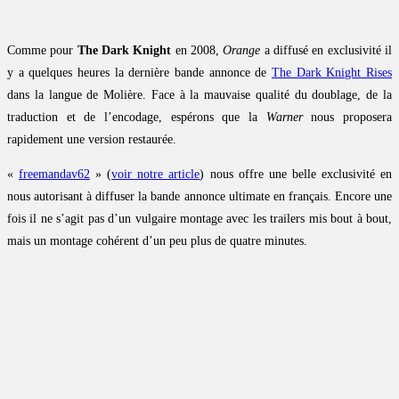
Comme pour
The Dark Knight
en 2008,
Orange
a diffusé en exclusivité il
y a quelques heures la dernière bande annonce de
The Dark Knight Rises
dans la langue de Molière. Face à la mauvaise qualité du doublage, de la
traduction et de l’encodage, espérons que la
Warner
nous proposera
rapidement une version restaurée.
«
freemandav62
» (
voir notre article
) nous offre une belle exclusivité en
nous autorisant à diffuser la bande annonce ultimate en français. Encore une
fois il ne s’agit pas d’un vulgaire montage avec les trailers mis bout à bout,
mais un montage cohérent d’un peu plus de quatre minutes.