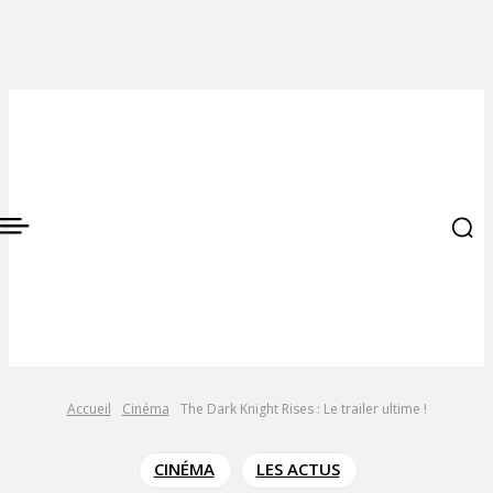
Accueil
Cinéma
The Dark Knight Rises : Le trailer ultime !
CINÉMA
LES ACTUS