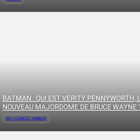
BATMAN : QUI EST VERITY PENNYWORTH, 
NOUVEAU MAJORDOME DE BRUCE WAYNE 
BD / COMICS / MANGA