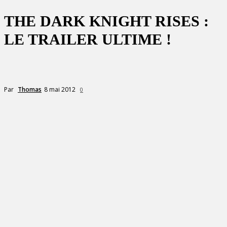
THE DARK KNIGHT RISES :
LE TRAILER ULTIME !
8 mai 2012
Par
Thomas
0