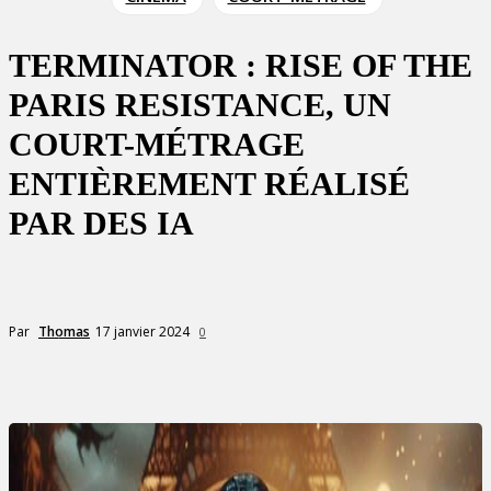
TERMINATOR : RISE OF THE
PARIS RESISTANCE, UN
COURT-MÉTRAGE
ENTIÈREMENT RÉALISÉ
PAR DES IA
17 janvier 2024
Par
Thomas
0