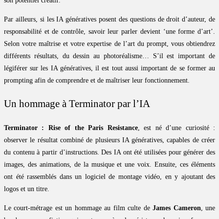
son potentiel créatif.
Par ailleurs, si les IA génératives posent des questions de droit d’auteur, de
responsabilité et de contrôle, savoir leur parler devient ‘une forme d’art’.
Selon votre maîtrise et votre expertise de l’art du prompt, vous obtiendrez
différents résultats, du dessin au photoréalisme… S’il est important de
légiférer sur les IA génératives, il est tout aussi important de se former au
prompting afin de comprendre et de maîtriser leur fonctionnement.
Un hommage à Terminator par l’IA
Terminator : Rise of the Paris Resistance
, est né d’une curiosité :
observer le résultat combiné de plusieurs IA génératives, capables de créer
du contenu à partir d’instructions. Des IA ont été utilisées pour générer des
images, des animations, de la musique et une voix. Ensuite, ces éléments
ont été rassemblés dans un logiciel de montage vidéo, en y ajoutant des
logos et un titre.
Le court-métrage est un hommage au film culte de
James Cameron
, une