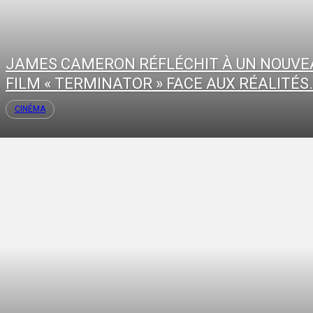
JAMES CAMERON RÉFLÉCHIT À UN NOUVE
FILM « TERMINATOR » FACE AUX RÉALITÉS.
CINÉMA