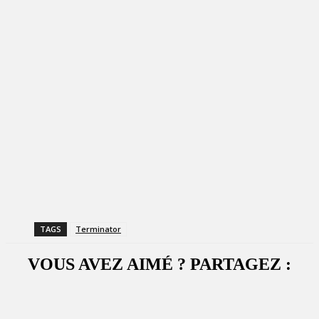
TAGS
Terminator
VOUS AVEZ AIMÉ ? PARTAGEZ :
Facebook
X
WhatsApp