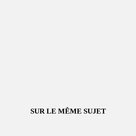
SUR LE MÊME SUJET