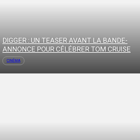
DIGGER : UN TEASER AVANT LA BANDE-
ANNONCE POUR CÉLÉBRER TOM CRUISE
CINÉMA