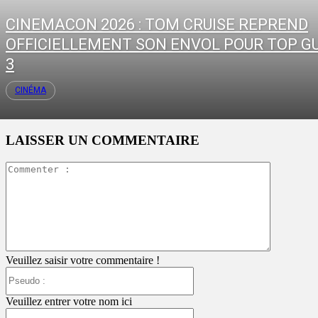
CINEMACON 2026 : TOM CRUISE REPREND
OFFICIELLEMENT SON ENVOL POUR TOP G
3
CINÉMA
LAISSER UN COMMENTAIRE
Commente
:
Veuillez saisir votre commentaire !
Pseudo
:
Veuillez entrer votre nom ici
Email