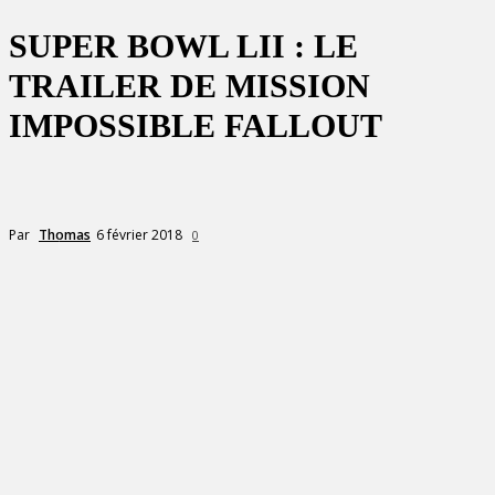
SUPER BOWL LII : LE
TRAILER DE MISSION
IMPOSSIBLE FALLOUT
6 février 2018
Par
Thomas
0