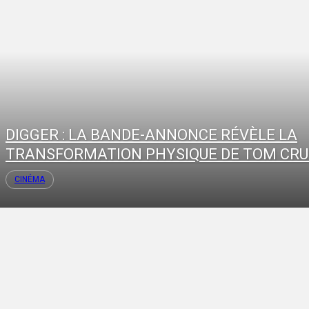
DIGGER : LA BANDE-ANNONCE RÉVÈLE LA
TRANSFORMATION PHYSIQUE DE TOM CRU
CINÉMA