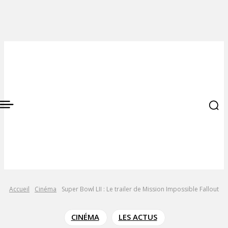
Accueil
Cinéma
Super Bowl LII : Le trailer de Mission Impossible Fallout
CINÉMA
LES ACTUS