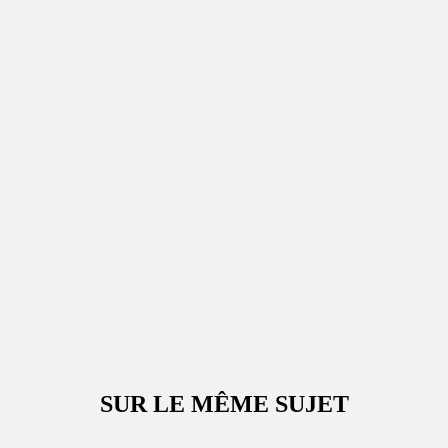
SUR LE MÊME SUJET