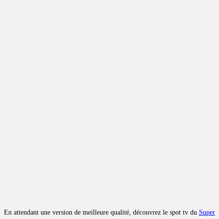
En attendant une version de meilleure qualité, découvrez le spot tv du
Super