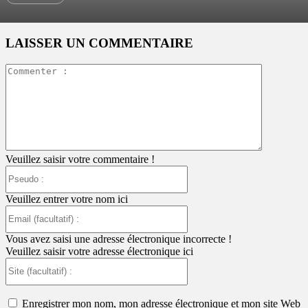
LAISSER UN COMMENTAIRE
Commente
:
Veuillez saisir votre commentaire !
Pseudo
:
Veuillez entrer votre nom ici
Email
(facultatif)
:
Vous avez saisi une adresse électronique incorrecte !
Veuillez saisir votre adresse électronique ici
Site
(facultatif)
:
Enregistrer mon nom, mon adresse électronique et mon site Web