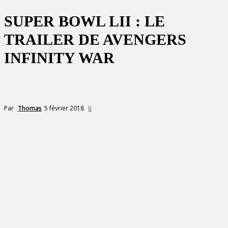
SUPER BOWL LII : LE
TRAILER DE AVENGERS
INFINITY WAR
5 février 2018
Par
Thomas
0