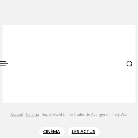
Accueil
Cinéma
Super Bowl LII : Le trailer de Avengers Infinity War
CINÉMA
LES ACTUS