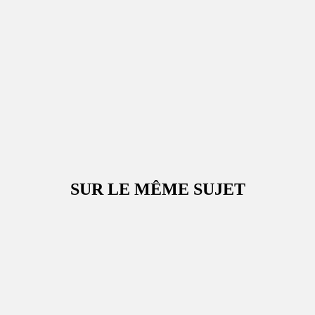
SUR LE MÊME SUJET